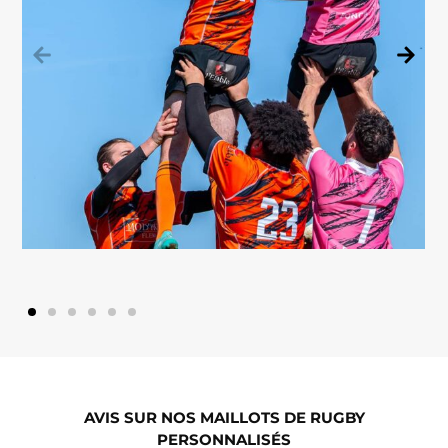
AVIS SUR NOS MAILLOTS DE RUGBY
PERSONNALISÉS