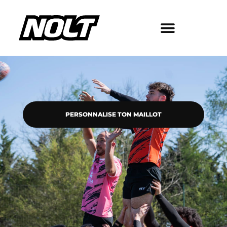
PERSONNALISE TON MAILLOT