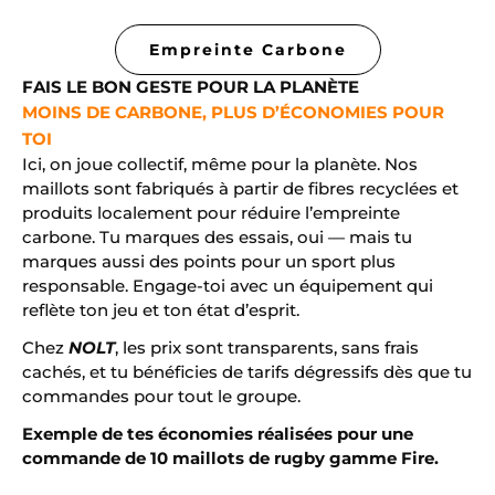
Empreinte Carbone
FAIS LE BON GESTE POUR LA PLANÈTE
MOINS DE CARBONE, PLUS D’ÉCONOMIES POUR
TOI
Ici, on joue collectif, même pour la planète. Nos
maillots sont fabriqués à partir de fibres recyclées et
produits localement pour réduire l’empreinte
carbone. Tu marques des essais, oui — mais tu
marques aussi des points pour un sport plus
responsable. Engage-toi avec un équipement qui
reflète ton jeu et ton état d’esprit.
Chez
NOLT
, les prix sont transparents, sans frais
cachés, et tu bénéficies de tarifs dégressifs dès que tu
commandes pour tout le groupe.
Exemple de tes économies réalisées pour une
commande de 10 maillots de rugby gamme Fire.