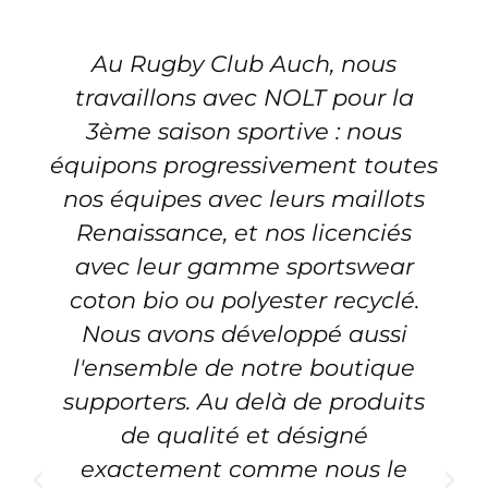
Au Rugby Club Auch, nous
travaillons avec NOLT pour la
3ème saison sportive : nous
équipons progressivement toutes
nos équipes avec leurs maillots
Renaissance, et nos licenciés
avec leur gamme sportswear
coton bio ou polyester recyclé.
Nous avons développé aussi
l'ensemble de notre boutique
supporters. Au delà de produits
de qualité et désigné
exactement comme nous le