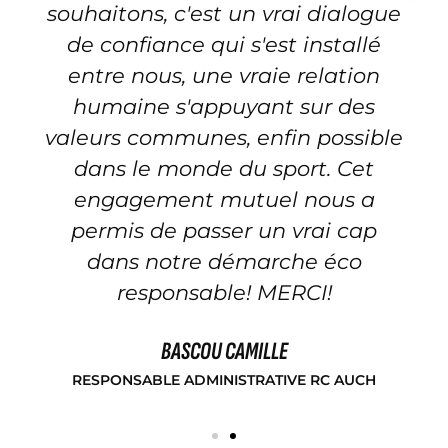
souhaitons, c'est un vrai dialogue
de confiance qui s'est installé
entre nous, une vraie relation
humaine s'appuyant sur des
valeurs communes, enfin possible
dans le monde du sport. Cet
engagement mutuel nous a
permis de passer un vrai cap
dans notre démarche éco
responsable! MERCI!
BASCOU CAMILLE
RESPONSABLE ADMINISTRATIVE RC AUCH