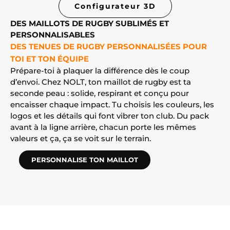
Configurateur 3D
DES MAILLOTS DE RUGBY SUBLIMÉS ET
PERSONNALISABLES
DES TENUES DE RUGBY PERSONNALISÉES POUR
TOI ET TON ÉQUIPE
Prépare-toi à plaquer la différence dès le coup
d’envoi. Chez NOLT, ton maillot de rugby est ta
seconde peau : solide, respirant et conçu pour
encaisser chaque impact. Tu choisis les couleurs, les
logos et les détails qui font vibrer ton club. Du pack
avant à la ligne arrière, chacun porte les mêmes
valeurs et ça, ça se voit sur le terrain.
PERSONNALISE TON MAILLOT