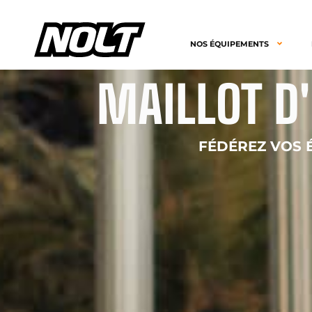
NOS ÉQUIPEMENTS
MAILLOT D
FÉDÉREZ VOS 