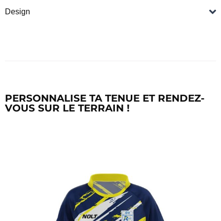
Design
PERSONNALISE TA TENUE ET RENDEZ-
VOUS SUR LE TERRAIN !