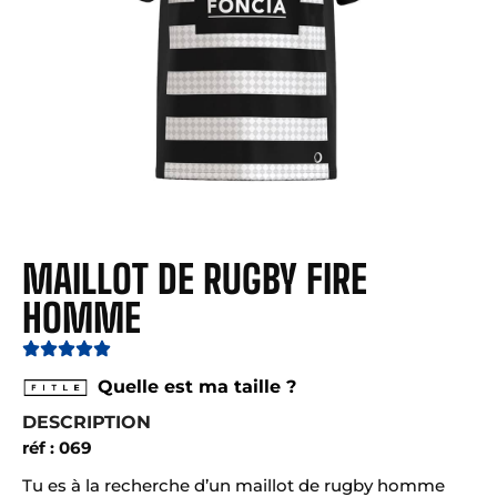
MAILLOT DE RUGBY FIRE
HOMME
Quelle est ma taille ?
DESCRIPTION
réf : 069
Tu es à la recherche d’un maillot de rugby homme