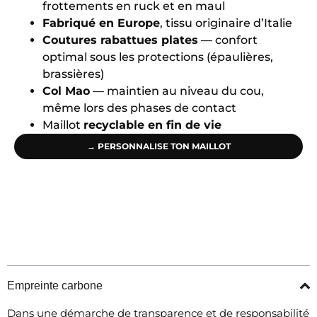
frottements en ruck et en maul
Fabriqué en Europe
, tissu originaire d’Italie
Coutures rabattues plates
— confort
optimal sous les protections (épaulières,
brassières)
Col Mao
— maintien au niveau du cou,
même lors des phases de contact
Maillot
recyclable en fin de vie
→ PERSONNALISE TON MAILLOT
Empreinte carbone
Dans une démarche de transparence et de responsabilité