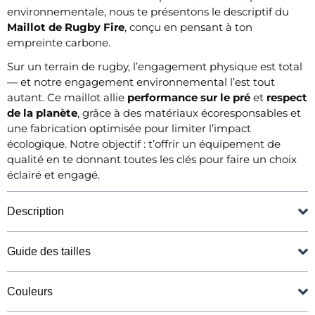
environnementale, nous te présentons le descriptif du
Maillot de Rugby Fire
, conçu en pensant à ton
empreinte carbone.
Sur un terrain de rugby, l’engagement physique est total
— et notre engagement environnemental l’est tout
autant. Ce maillot allie
performance sur le pré
et
respect
de la planète
, grâce à des matériaux écoresponsables et
une fabrication optimisée pour limiter l’impact
écologique. Notre objectif : t’offrir un équipement de
qualité en te donnant toutes les clés pour faire un choix
éclairé et engagé.
Description
Guide des tailles
Couleurs