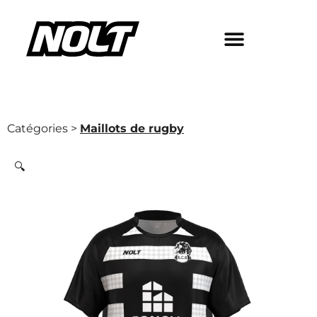
Catégories >
Maillots de rugby
🔍