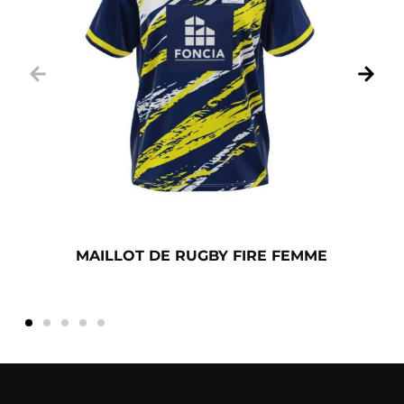
MAILLOT DE RUGBY FIRE FEMME