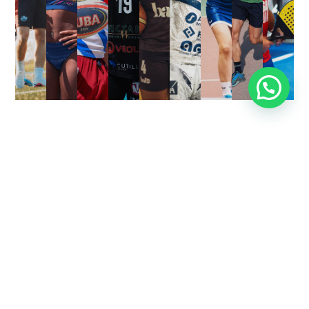
Besoin d'aide ?