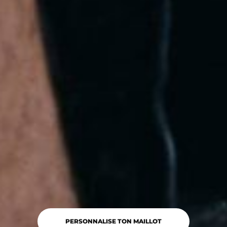
PERSONNALISE TON MAILLOT