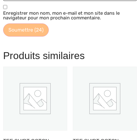
Enregistrer mon nom, mon e-mail et mon site dans le
navigateur pour mon prochain commentaire.
Produits similaires