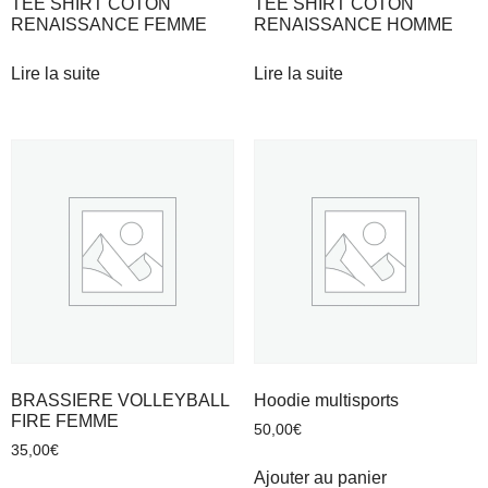
TEE SHIRT COTON
TEE SHIRT COTON
RENAISSANCE FEMME
RENAISSANCE HOMME
Lire la suite
Lire la suite
BRASSIERE VOLLEYBALL
Hoodie multisports
FIRE FEMME
50,00
€
35,00
€
Ajouter au panier