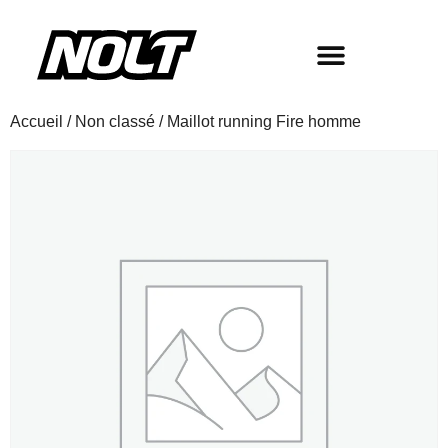
Accueil
/
Non classé
/ Maillot running Fire homme