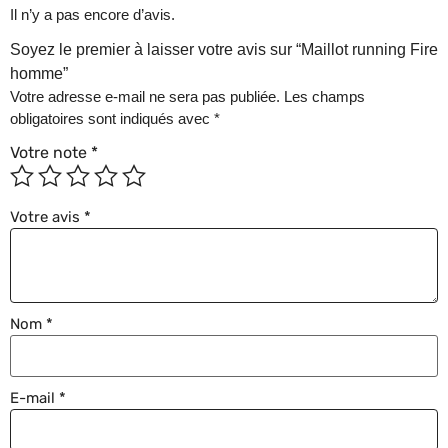
Il n’y a pas encore d’avis.
Soyez le premier à laisser votre avis sur “Maillot running Fire
homme”
Votre adresse e-mail ne sera pas publiée.
Les champs
obligatoires sont indiqués avec
*
Votre note
*
Votre avis
*
Nom
*
E-mail
*