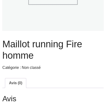
Maillot running Fire
homme
Catégorie :
Non classé
Avis (0)
Avis