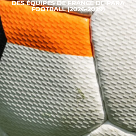
DES ÉQUIPES DE FRANCE DE PARA
FOOTBALL (2026-2029)