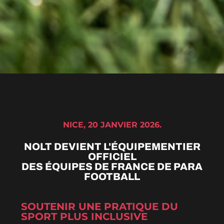
NICE, 20 JANVIER 2026.
NOLT DEVIENT L'ÉQUIPEMENTIER
OFFICIEL
DES ÉQUIPES DE FRANCE DE PARA
FOOTBALL
SOUTENIR UNE PRATIQUE DU
SPORT PLUS INCLUSIVE