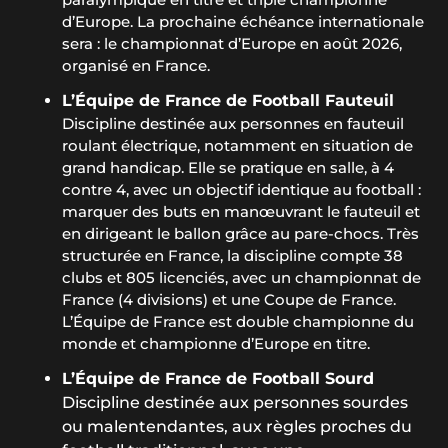
d’Europe. La prochaine échéance internationale
sera : le championnat d’Europe en août 2026,
organisé en France.
L’Équipe de France de Football Fauteuil
Discipline destinée aux personnes en fauteuil
roulant électrique, notamment en situation de
grand handicap. Elle se pratique en salle, à 4
contre 4, avec un objectif identique au football :
marquer des buts en manœuvrant le fauteuil et
en dirigeant le ballon grâce au pare-chocs. Très
structurée en France, la discipline compte 38
clubs et 805 licenciés, avec un championnat de
France (4 divisions) et une Coupe de France.
L’Équipe de France est double championne du
monde et championne d’Europe en titre.
L’Équipe de France de Football Sourd
Discipline destinée aux personnes sourdes
ou malentendantes, aux règles proches du