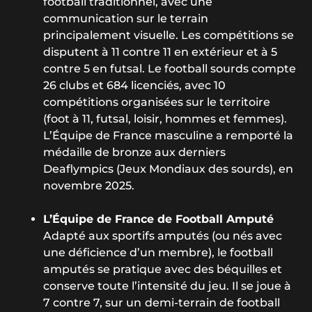
football traditionnel, avec une
communication sur le terrain
principalement visuelle. Les compétitions se
disputent à 11 contre 11 en extérieur et à 5
contre 5 en futsal. Le football sourds compte
26 clubs et 684 licenciés, avec 10
compétitions organisées sur le territoire
(foot à 11, futsal, loisir, hommes et femmes).
L’Équipe de France masculine a remporté la
médaille de bronze aux derniers
Deaflympics (Jeux Mondiaux des sourds), en
novembre 2025.
L’Équipe de France de Football Amputé
Adapté aux sportifs amputés (ou nés avec
une déficience d’un membre), le football
amputés se pratique avec des béquilles et
conserve toute l’intensité du jeu. Il se joue à
7 contre 7, sur un
demi-terrain de football