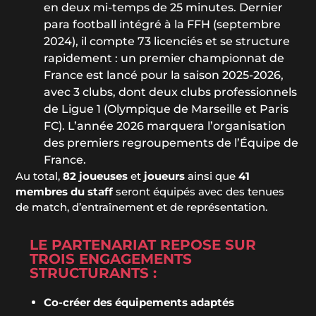
en deux mi-temps de 25 minutes. Dernier
para football intégré à la FFH (septembre
2024), il compte 73 licenciés et se structure
rapidement : un premier championnat de
France est lancé pour la saison 2025-2026,
avec 3 clubs, dont deux clubs professionnels
de Ligue 1 (Olympique de Marseille et Paris
FC). L’année 2026 marquera l’organisation
des premiers regroupements de l’Équipe de
France.
Au total,
82 joueuses
et
joueurs
ainsi que
41
membres
du staff
seront équipés avec des tenues
de match, d’entraînement et de représentation.
LE PARTENARIAT REPOSE SUR
TROIS ENGAGEMENTS
STRUCTURANTS :
Co-créer des équipements adaptés