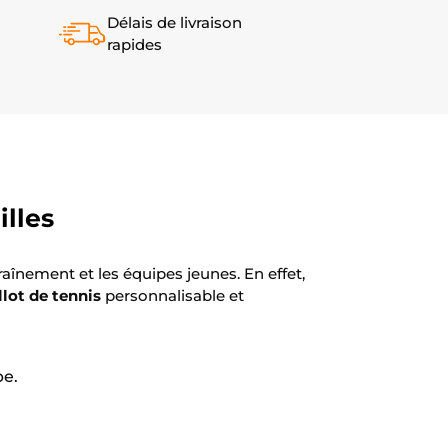
Délais de livraison
rapides
illes
nement et les équipes jeunes. En effet,
lot de tennis
personnalisable et
pe.