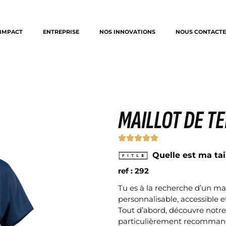
IMPACT
ENTREPRISE
NOS INNOVATIONS
NOUS CONTACTE
MAILLOT DE T
Quelle est ma tai
ref : 292
Tu es à la recherche d’un m
personnalisable, accessible et
Tout d’abord, découvre notre
particulièrement recommandé