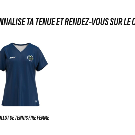
NALISE TA TENUE ET RENDEZ-VOUS SUR LE 
LLOT DE TENNIS FIRE FEMME
35,00
€