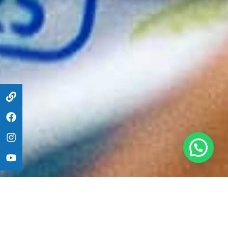
Besoin d'aide ?