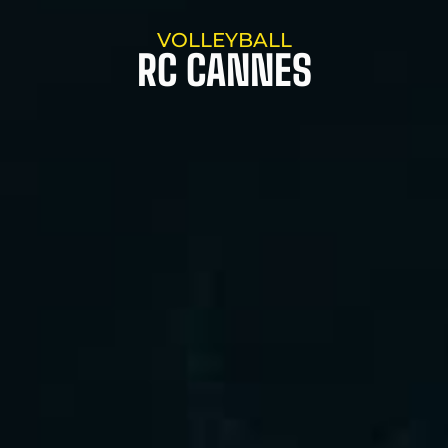
VOLLEYBALL
RC CANNES