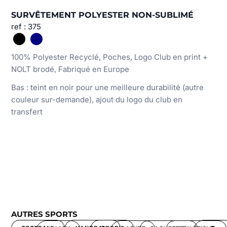
SURVÊTEMENT POLYESTER NON-SUBLIMÉ
ref : 375
100% Polyester Recyclé, Poches, Logo Club en print +
NOLT brodé, Fabriqué en Europe
Bas : teint en noir pour une meilleure durabilité (autre
couleur sur-demande), ajout du logo du club en
transfert
AUTRES SPORTS