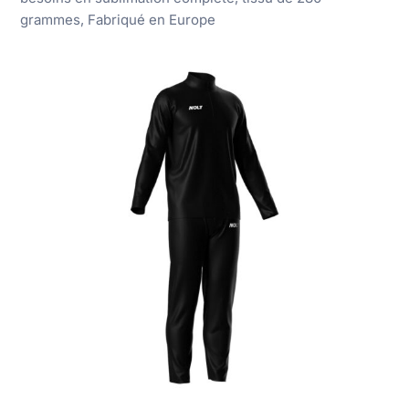
grammes, Fabriqué en Europe