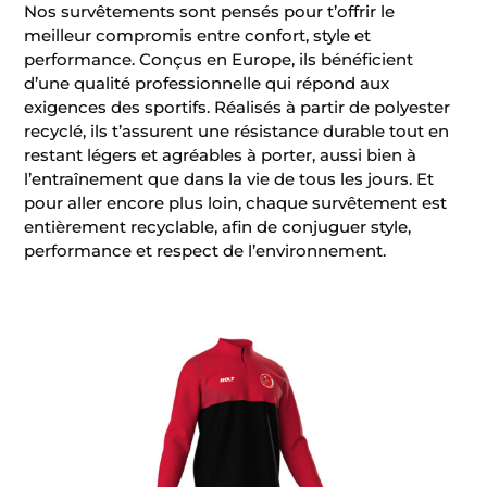
Nos survêtements sont pensés pour t’offrir le
meilleur compromis entre confort, style et
performance. Conçus en Europe, ils bénéficient
d’une qualité professionnelle qui répond aux
exigences des sportifs. Réalisés à partir de polyester
recyclé, ils t’assurent une résistance durable tout en
restant légers et agréables à porter, aussi bien à
l’entraînement que dans la vie de tous les jours. Et
pour aller encore plus loin, chaque survêtement est
entièrement recyclable, afin de conjuguer style,
performance et respect de l’environnement.