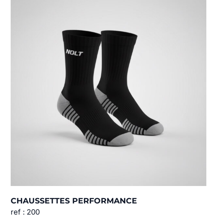
CHAUSSETTES PERFORMANCE
ref : 200