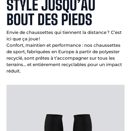
STYLE JUSQU’AU
BOUT DES PIEDS
Envie de chaussettes qui tiennent la distance ? C’est
ici que ça joue !
Confort, maintien et performance : nos chaussettes
de sport, fabriquées en Europe à partir de polyester
recyclé, sont prêtes à t’accompagner sur tous les
terrains… et entièrement recyclables pour un impact
réduit.