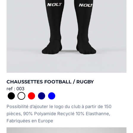
CHAUSSETTES FOOTBALL / RUGBY
ref : 003
Possibilité d’ajouter le logo du club à partir de 150
pièces, 90% Polyamide Recyclé 10% Elasthanne,
Fabriquées en Europe