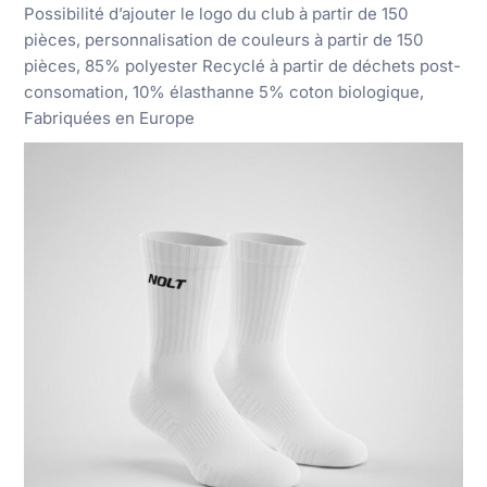
Possibilité d’ajouter le logo du club à partir de 150
pièces, personnalisation de couleurs à partir de 150
pièces, 85% polyester Recyclé à partir de déchets post-
consomation, 10% élasthanne 5% coton biologique,
Fabriquées en Europe