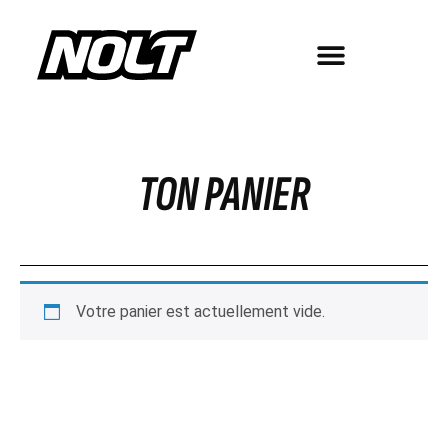
TON PANIER
Votre panier est actuellement vide.