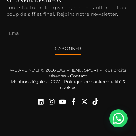
SI TU VEUX DES INFOS
Toute l’actu en temps réel, de l’échauffement au
coup de sifflet final. Rejoins notre newsletter.
S'ABONNER
WE ARE NOLT © 2026 SAS PHENIX SPORT - Tous droits
réservés -
Contact
Mentions légales
-
CGV
-
Politique de confidentialité &
cookies