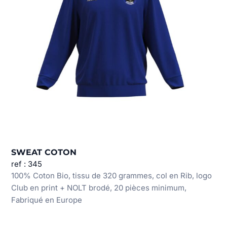
SWEAT COTON
ref : 345
100% Coton Bio, tissu de 320 grammes, col en Rib, logo
Club en print + NOLT brodé, 20 pièces minimum,
Fabriqué en Europe