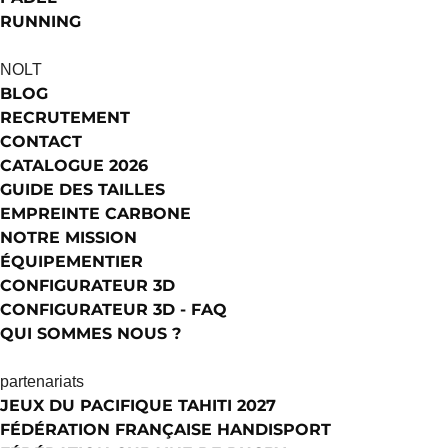
RUNNING
NOLT
BLOG
RECRUTEMENT
CONTACT
CATALOGUE 2026
GUIDE DES TAILLES
EMPREINTE CARBONE
NOTRE MISSION
ÉQUIPEMENTIER
CONFIGURATEUR 3D
CONFIGURATEUR 3D - FAQ
QUI SOMMES NOUS ?
partenariats
JEUX DU PACIFIQUE TAHITI 2027
FÉDÉRATION FRANÇAISE HANDISPORT