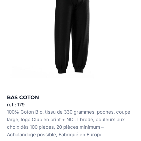
BAS COTON
ref : 179
100% Coton Bio, tissu de 330 grammes, poches, coupe
large, logo Club en print + NOLT brodé, couleurs aux
choix dès 100 pièces, 20 pièces minimum –
Achalandage possible, Fabriqué en Europe