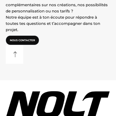
complémentaires sur nos créations, nos possibilités
de personnalisation ou nos tarifs ?
Notre équipe est à ton écoute pour répondre à
toutes tes questions et t’accompagner dans ton
projet.
NOUS CONTACTER