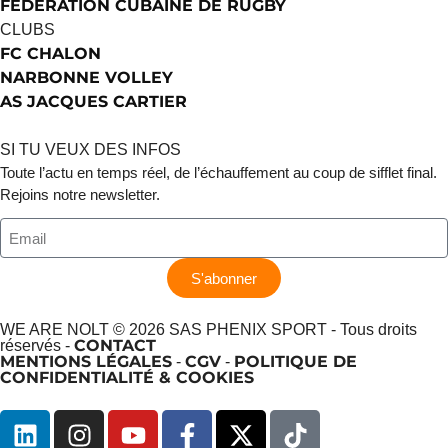
FÉDÉRATION CUBAINE DE RUGBY
CLUBS
FC CHALON
NARBONNE VOLLEY
AS JACQUES CARTIER
SI TU VEUX DES INFOS
Toute l’actu en temps réel, de l’échauffement au coup de sifflet final.
Rejoins notre newsletter.
S'abonner
WE ARE NOLT © 2026 SAS PHENIX SPORT - Tous droits
CONTACT
réservés -
MENTIONS LÉGALES
CGV
POLITIQUE DE
-
-
CONFIDENTIALITÉ & COOKIES