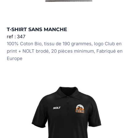
T-SHIRT SANS MANCHE
ref : 347
100% Coton Bio, tissu de 190 grammes, logo Club en
print + NOLT brodé, 20 pièces minimum, Fabriqué en
Europe