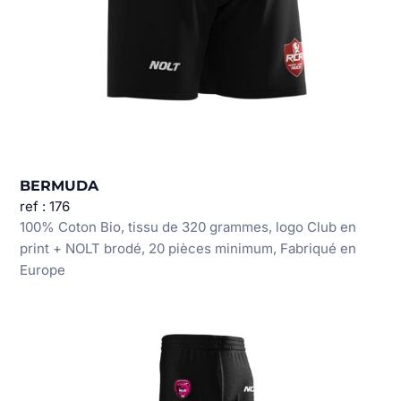
BERMUDA
ref : 176
100% Coton Bio, tissu de 320 grammes, logo Club en
print + NOLT brodé, 20 pièces minimum, Fabriqué en
Europe