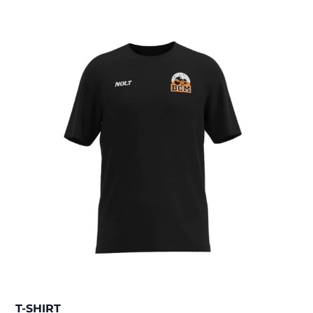
T-SHIRT