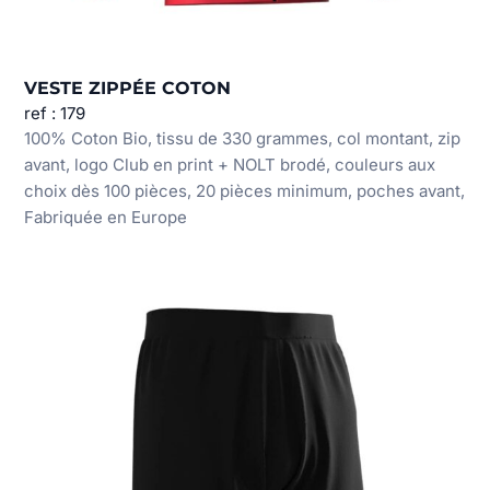
VESTE ZIPPÉE COTON
ref : 179
100% Coton Bio, tissu de 330 grammes, col montant, zip
avant, logo Club en print + NOLT brodé, couleurs aux
choix dès 100 pièces, 20 pièces minimum, poches avant,
Fabriquée en Europe