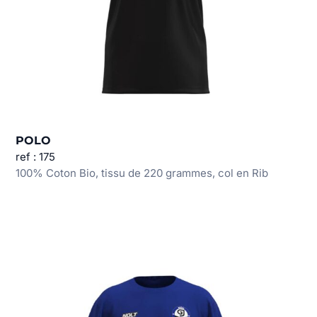
POLO
ref : 175
100% Coton Bio, tissu de 220 grammes, col en Rib