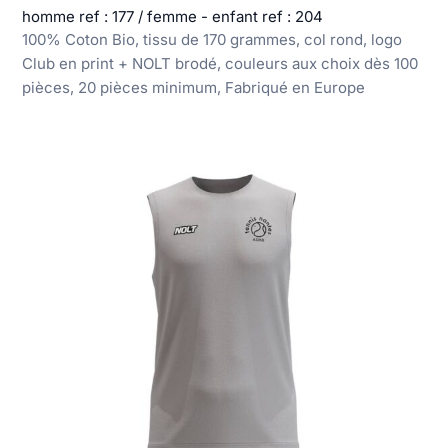
homme ref : 177 / femme - enfant ref : 204
100% Coton Bio, tissu de 170 grammes, col rond, logo
Club en print + NOLT brodé, couleurs aux choix dès 100
pièces, 20 pièces minimum, Fabriqué en Europe