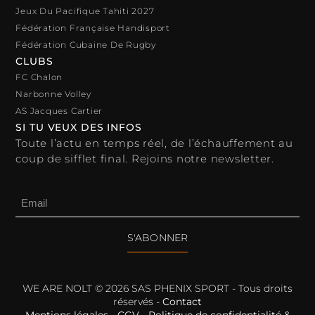
Jeux Du Pacifique Tahiti 2027
Fédération Française Handisport
Fédération Cubaine De Rugby
CLUBS
FC Chalon
Narbonne Volley
AS Jacques Cartier
SI TU VEUX DES INFOS
Toute l’actu en temps réel, de l’échauffement au
coup de sifflet final. Rejoins notre newsletter.
S'ABONNER
WE ARE NOLT © 2026 SAS PHENIX SPORT - Tous droits
réservés -
Contact