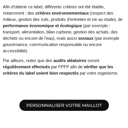
Afin d’obtenir ce label, différents critères ont été établis,
notamment : des
critères environnementaux
(respect des
milieux, gestion des sols, produits d’entretien et vie au stade), de
performance économique et écologique
(par exemple :
transport, alimentation, bilan carbone, gestion des achats, des
déchets ou encore de l’eau), mais aussi
sociaux
(par exemple
gouvernance, communication responsable ou encore
accessibilité).
Par ailleurs, notez que des
audits aléatoires
seront
régulièrement effectués
par FPFP afin de
vérifier que les
critères du label soient bien respectés
par votre organisme.
PERSONNALISER VOTRE MAILLOT