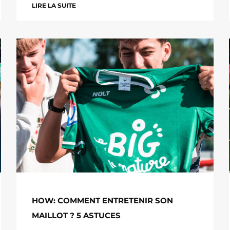
LIRE LA SUITE
HOW: COMMENT ENTRETENIR SON
MAILLOT ? 5 ASTUCES