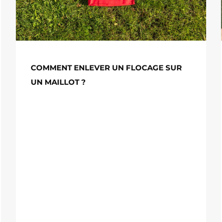
COMMENT ENLEVER UN FLOCAGE SUR
UN MAILLOT ?