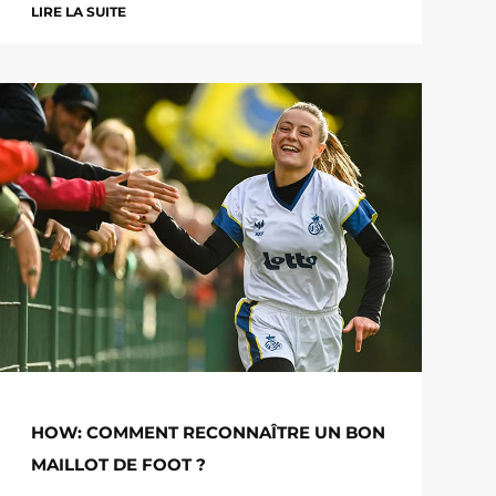
LIRE LA SUITE
HOW: COMMENT RECONNAÎTRE UN BON
MAILLOT DE FOOT ?