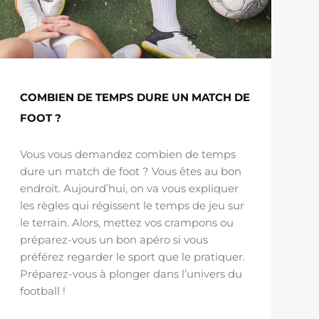
COMBIEN DE TEMPS DURE UN MATCH DE
FOOT ?
Vous vous demandez combien de temps
dure un match de foot ? Vous êtes au bon
endroit. Aujourd’hui, on va vous expliquer
les règles qui régissent le temps de jeu sur
le terrain. Alors, mettez vos crampons ou
préparez-vous un bon apéro si vous
préférez regarder le sport que le pratiquer.
Préparez-vous à plonger dans l’univers du
football !