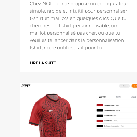
Chez NOLT, on te propose un configurateur
simple, rapide et intuitif pour personnaliser
t-shirt et maillots en quelques clics. Que tu
cherches un t shirt personnalisable, un
maillot personnalisé pas cher, ou que tu
veuilles te lancer dans la personnalisation
tshirt, notre outil est fait pour toi.
LIRE LA SUITE