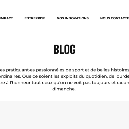
IMPACT
ENTREPRISE
NOS INNOVATIONS
NOUS CONTACTE
BLOG
pratiquant·es passionné·es de sport et de belles histoires s
rdinaires.
Que ce soient les exploits du quotidien, de lour
re à l’honneur tout ceux qu’on ne voit pas toujours et raconte
dimanche.