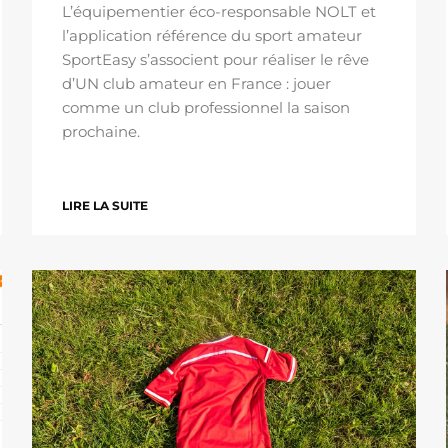
L’équipementier éco-responsable NOLT et
l’application référence du sport amateur
SportEasy s’associent pour réaliser le rêve
d’UN club amateur en France : jouer
comme un club professionnel la saison
prochaine.
LIRE LA SUITE