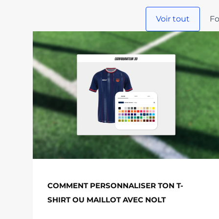
Voir tout
Fo
COMMENT PERSONNALISER TON T-
SHIRT OU MAILLOT AVEC NOLT