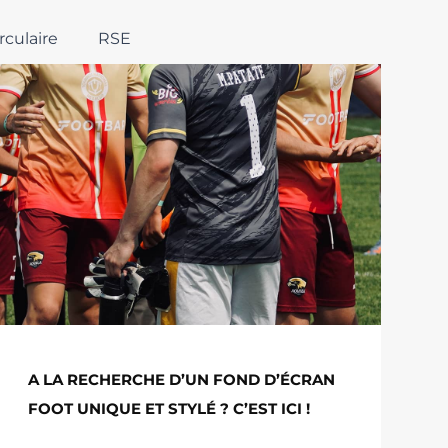
rculaire
RSE
A LA RECHERCHE D’UN FOND D’ÉCRAN
FOOT UNIQUE ET STYLÉ ? C’EST ICI !