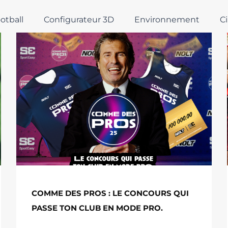
otball
Configurateur 3D
Environnement
Ci
COMME DES PROS : LE CONCOURS QUI
PASSE TON CLUB EN MODE PRO.