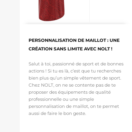
PERSONNALISATION DE MAILLOT : UNE
CRÉATION SANS LIMITE AVEC NOLT !
Salut à toi, passionné de sport et de bonnes
actions ! Si tu es là, c’est que tu recherches
bien plus qu’un simple vêtement de sport.
Chez NOLT, on ne se contente pas de te
proposer des équipements de qualité
professionnelle ou une simple
personnalisation de maillot, on te permet
aussi de faire le bon geste.