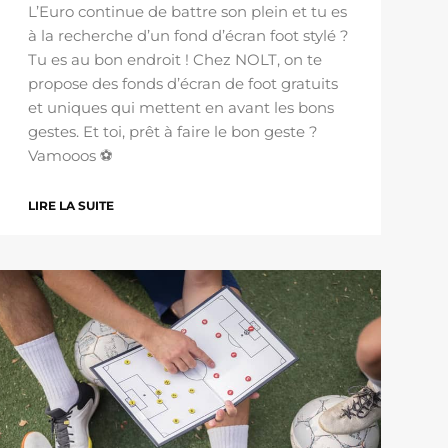
L’Euro continue de battre son plein et tu es
à la recherche d’un fond d’écran foot stylé ?
Tu es au bon endroit ! Chez NOLT, on te
propose des fonds d’écran de foot gratuits
et uniques qui mettent en avant les bons
gestes. Et toi, prêt à faire le bon geste ?
Vamooos ⚽
LIRE LA SUITE