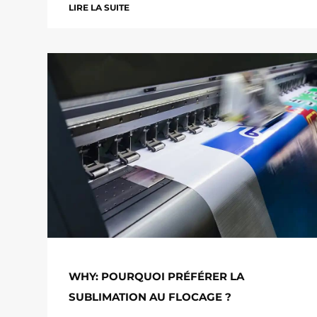
LIRE LA SUITE
WHY: POURQUOI PRÉFÉRER LA
SUBLIMATION AU FLOCAGE ?