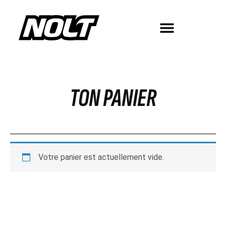
TON PANIER
Votre panier est actuellement vide.