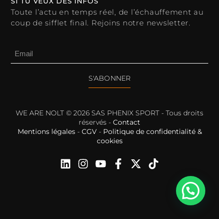
SI TU VEUX DES INFOS
Toute l’actu en temps réel, de l’échauffement au
coup de sifflet final. Rejoins notre newsletter.
S'ABONNER
WE ARE NOLT © 2026 SAS PHENIX SPORT - Tous droits
réservés -
Contact
Mentions légales
-
CGV
-
Politique de confidentialité &
cookies