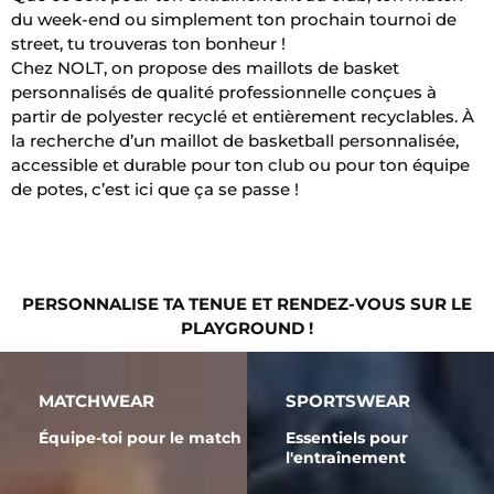
du week-end ou simplement ton prochain tournoi de
street, tu trouveras ton bonheur !
Chez NOLT, on propose des maillots de basket
personnalisés de qualité professionnelle conçues à
partir de polyester recyclé et entièrement recyclables. À
la recherche d’un maillot de basketball personnalisée,
accessible et durable pour ton club ou pour ton équipe
de potes, c’est ici que ça se passe !
PERSONNALISE TA TENUE ET RENDEZ-VOUS SUR LE
PLAYGROUND !
MATCHWEAR
SPORTSWEAR
Équipe-toi pour le match
Essentiels pour
l'entraînement