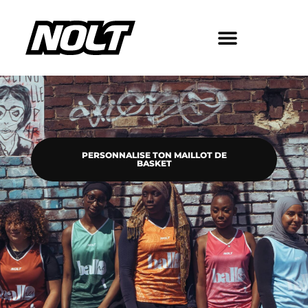
PERSONNALISE TON MAILLOT DE
BASKET