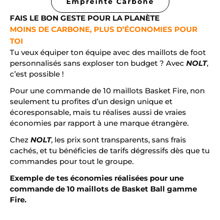
Empreinte Carbone
FAIS LE BON GESTE POUR LA PLANÈTE
MOINS DE CARBONE, PLUS D’ÉCONOMIES POUR
TOI
Tu veux équiper ton équipe avec des maillots de foot
personnalisés sans exploser ton budget ? Avec
NOLT
,
c’est possible !
Pour une commande de 10 maillots Basket Fire, non
seulement tu profites d’un design unique et
écoresponsable, mais tu réalises aussi de vraies
économies par rapport à une marque étrangère.
Chez
NOLT
, les prix sont transparents, sans frais
cachés, et tu bénéficies de tarifs dégressifs dès que tu
commandes pour tout le groupe.
Exemple de tes économies réalisées pour une
commande de 10 maillots de Basket Ball gamme
Fire.