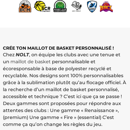
CRÉE TON MAILLOT DE BASKET PERSONNALISÉ !
Chez
NOLT
, on équipe les clubs avec une tenue et
un
maillot de basket
personnalisable et
écoresponsable à base de polyester recyclé et
recyclable. Nos designs sont 100% personnalisables
grâce à la sublimation plutôt qu’au flocage officiel. À
la recherche d’un maillot de basket personnalisé,
accessible et technique ? C’est ici que ça se passe !
Deux gammes sont proposées pour répondre aux
attentes des clubs : Une gamme « Renaissance »,
(premium) Une gamme « Fire » (essential) C’est
comme ça qu’on change les règles du jeu.