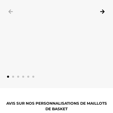
AVIS SUR NOS PERSONNALISATIONS DE MAILLOTS
DE BASKET