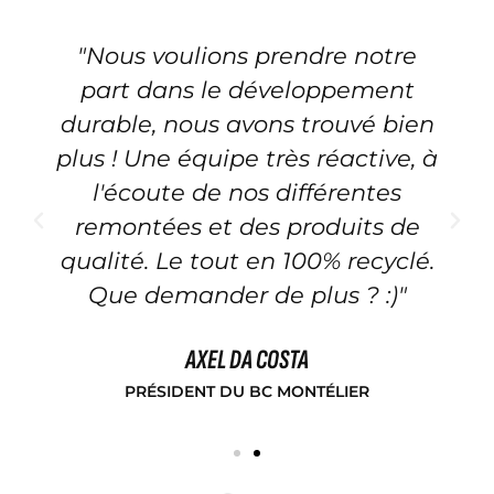
"Nous voulions prendre notre
part dans le développement
durable, nous avons trouvé bien
plus ! Une équipe très réactive, à
l'écoute de nos différentes
remontées et des produits de
qualité. Le tout en 100% recyclé.
Que demander de plus ? :)"
AXEL DA COSTA
PRÉSIDENT DU BC MONTÉLIER