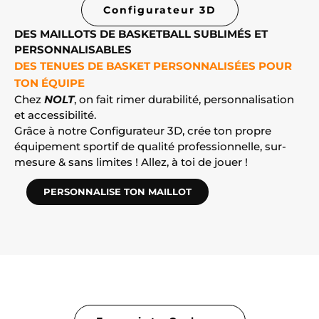
Configurateur 3D
DES MAILLOTS DE BASKETBALL SUBLIMÉS ET
PERSONNALISABLES
DES TENUES DE BASKET PERSONNALISÉES POUR
TON ÉQUIPE
Chez
NOLT
, on fait rimer durabilité, personnalisation
et accessibilité.
Grâce à notre Configurateur 3D, crée ton propre
équipement sportif de qualité professionnelle, sur-
mesure & sans limites ! Allez, à toi de jouer !
PERSONNALISE TON MAILLOT