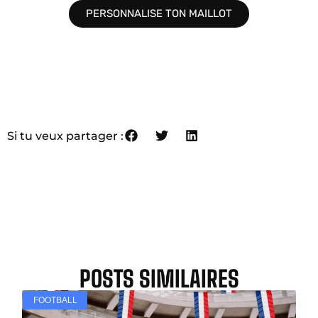
PERSONNALISE TON MAILLOT
Si tu veux partager :
POSTS SIMILAIRES
FOOTBALL