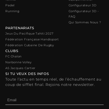
Padel
Configurateur 3D
Running
Configurateur 3D -
FAQ
Qui Sommes Nous ?
PARTENARIATS
Jeux Du Pacifique Tahiti 2027
Fédération Française Handisport
Fédération Cubaine De Rugby
CLUBS
FC Chalon
Narbonne Volley
AS Jacques Cartier
SI TU VEUX DES INFOS
Toute l’actu en temps réel, de l’échauffement au
coup de sifflet final. Rejoins notre newsletter.