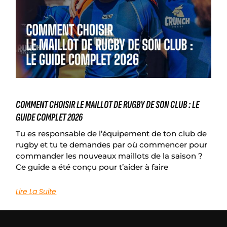
COMMENT CHOISIR LE MAILLOT DE RUGBY DE SON CLUB : LE
GUIDE COMPLET 2026
Tu es responsable de l’équipement de ton club de
rugby et tu te demandes par où commencer pour
commander les nouveaux maillots de la saison ?
Ce guide a été conçu pour t’aider à faire
Lire La Suite