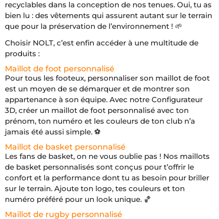
recyclables dans la conception de nos tenues. Oui, tu as
bien lu : des vêtements qui assurent autant sur le terrain
que pour la préservation de l’environnement ! 🌱
Choisir NOLT, c’est enfin accéder à une multitude de
produits :
Maillot de foot personnalisé
Pour tous les footeux, personnaliser son maillot de foot
est un moyen de se démarquer et de montrer son
appartenance à son équipe. Avec notre Configurateur
3D, créer un maillot de foot personnalisé avec ton
prénom, ton numéro et les couleurs de ton club n’a
jamais été aussi simple. ⚽
Maillot de basket personnalisé
Les fans de basket, on ne vous oublie pas ! Nos maillots
de basket personnalisés sont conçus pour t’offrir le
confort et la performance dont tu as besoin pour briller
sur le terrain. Ajoute ton logo, tes couleurs et ton
numéro préféré pour un look unique. 🏀
Maillot de rugby personnalisé