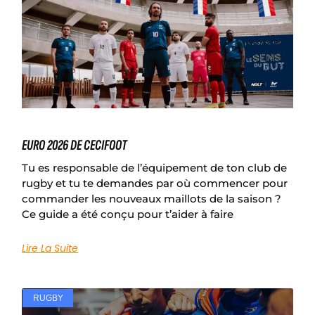
EURO 2026 DE CECIFOOT
Tu es responsable de l’équipement de ton club de
rugby et tu te demandes par où commencer pour
commander les nouveaux maillots de la saison ?
Ce guide a été conçu pour t’aider à faire
Lire La Suite
RUGBY