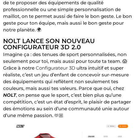
de te proposer des équipements de qualité
professionnelle ou une simple personnalisation de
maillot, on te permet aussi de faire le bon geste. Le bon
geste pour ton équipe, mais aussi le bon geste pour
notre planète. 🌍
NOLT LANCE SON NOUVEAU
CONFIGURATEUR 3D 2.0
Imagine ça : des tenues de sport personnalisées, non
seulement pour toi, mais aussi pour toute ta team. 😱
Grâce à notre
Configurateur 3D
ultra intuitif et super
réaliste, c’est un jeu d’enfant de concevoir sur-mesure
des équipements qui reflètent non seulement tes
couleurs, mais aussi tes valeurs. Parce que oui, chez
NOLT
, on pense que le sport, c’est bien plus qu’une
compétition, c’est un état d’esprit, le plaisir de partager
des émotions au sein d’une communauté unie autour
d’une même passion. 🫶🏼