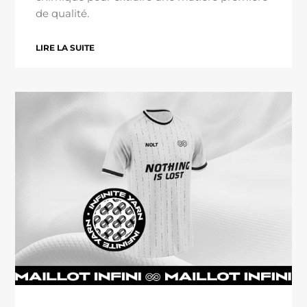
de qualité.
LIRE LA SUITE