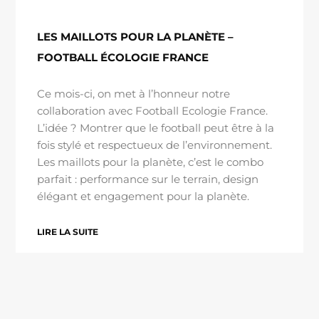
LES MAILLOTS POUR LA PLANÈTE –
FOOTBALL ÉCOLOGIE FRANCE
Ce mois-ci, on met à l’honneur notre
collaboration avec Football Ecologie France.
L’idée ? Montrer que le football peut être à la
fois stylé et respectueux de l’environnement.
Les maillots pour la planète, c’est le combo
parfait : performance sur le terrain, design
élégant et engagement pour la planète.
LIRE LA SUITE