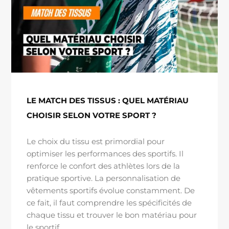
LE MATCH DES TISSUS : QUEL MATÉRIAU
CHOISIR SELON VOTRE SPORT ?
Le choix du tissu est primordial pour
optimiser les performances des sportifs. Il
renforce le confort des athlètes lors de la
pratique sportive. La personnalisation de
vêtements sportifs évolue constamment. De
ce fait, il faut comprendre les spécificités de
chaque tissu et trouver le bon matériau pour
le sportif.