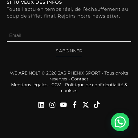
SI TU VEUX DES INFOS
Toute l’actu en temps réel, de l’échauffement au
coup de sifflet final. Rejoins notre newsletter.
S'ABONNER
WE ARE NOLT © 2026 SAS PHENIX SPORT - Tous droits
réservés -
Contact
Mentions légales
-
CGV
-
Politique de confidentialité &
cookies
Besoin d'aide ?