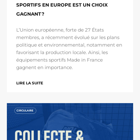
SPORTIFS EN EUROPE EST UN CHOIX
GAGNANT ?
L’Union européenne, forte de 27 États
membres, a récemment évolué sur les plans
politique et environnemental, notamment en
favorisant la production locale. Ainsi, les
équipements sportifs Made in France
gagnent en importance.
LIRE LA SUITE