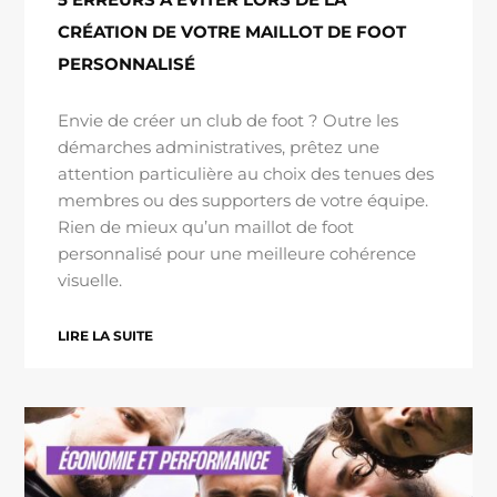
CRÉATION DE VOTRE MAILLOT DE FOOT
PERSONNALISÉ
Envie de créer un club de foot ? Outre les
démarches administratives, prêtez une
attention particulière au choix des tenues des
membres ou des supporters de votre équipe.
Rien de mieux qu’un maillot de foot
personnalisé pour une meilleure cohérence
visuelle.
LIRE LA SUITE