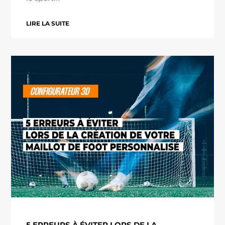
LIRE LA SUITE
5 ERREURS À ÉVITER LORS DE LA