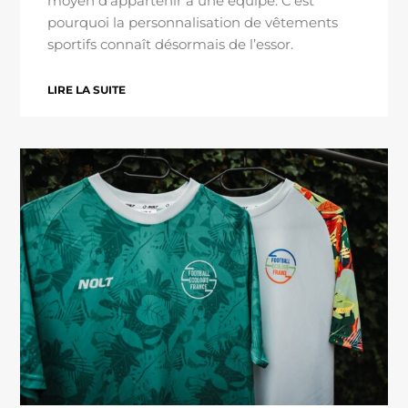
moyen d’appartenir à une équipe. C’est
pourquoi la personnalisation de vêtements
sportifs connaît désormais de l’essor.
LIRE LA SUITE