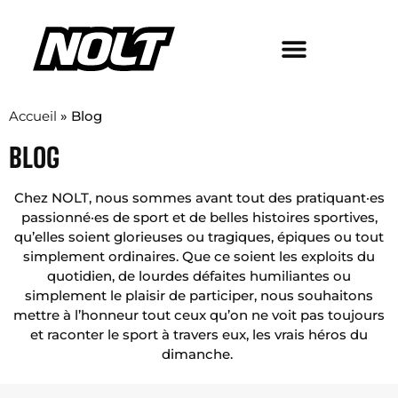
Accueil
»
Blog
BLOG
Chez NOLT, nous sommes avant tout des pratiquant·es
passionné·es de sport et de belles histoires sportives,
qu’elles soient glorieuses ou tragiques, épiques ou tout
simplement ordinaires.
Que ce soient les exploits du
quotidien, de lourdes défaites humiliantes ou
simplement le plaisir de participer, nous souhaitons
mettre à l’honneur tout ceux qu’on ne voit pas toujours
et raconter le sport à travers eux, les vrais héros du
dimanche.