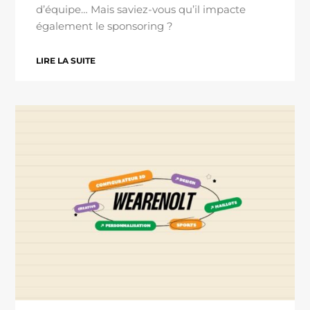
d’équipe… Mais saviez-vous qu’il impacte
également le sponsoring ?
LIRE LA SUITE