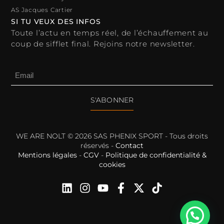
AS Jacques Cartier
SI TU VEUX DES INFOS
Toute l’actu en temps réel, de l’échauffement au
coup de sifflet final. Rejoins notre newsletter.
S'ABONNER
WE ARE NOLT © 2026 SAS PHENIX SPORT - Tous droits
réservés -
Contact
Mentions légales
-
CGV
-
Politique de confidentialité &
cookies