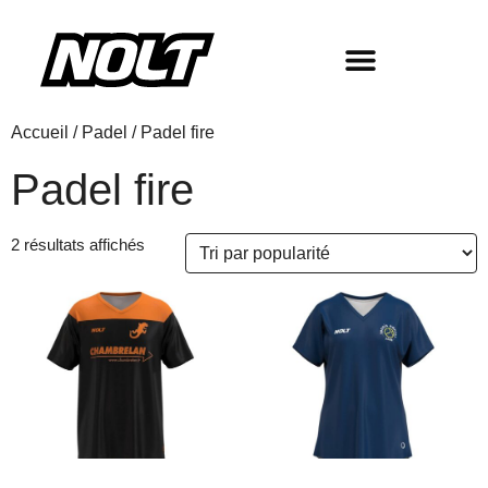
Accueil
/
Padel
/ Padel fire
Padel fire
2 résultats affichés