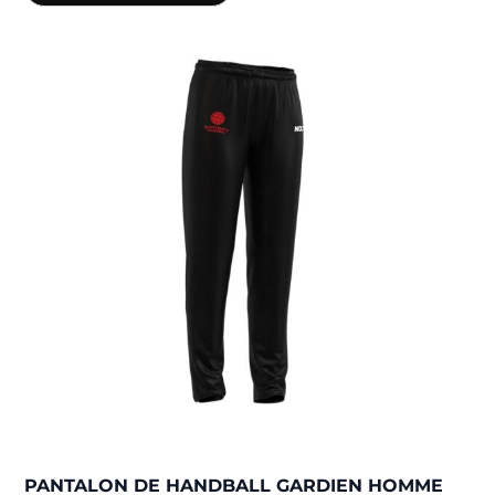
PANTALON DE HANDBALL GARDIEN HOMME