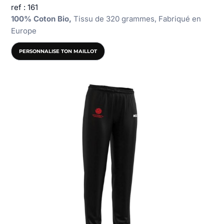
ref : 161
100% Coton Bio,
Tissu de 320 grammes, Fabriqué en
Europe
PERSONNALISE TON MAILLOT