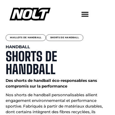
MAILLOTS DE HANDBALL
SHORTS DE HANDBALL
HANDBALL
SHORTS DE
HANDBALL
Des shorts de handball éco-responsables sans
compromis sur la performance
Nos shorts de handball personnalisables allient
engagement environnemental et performance
sportive. Fabriqués à partir de matériaux durables,
dont certains intègrent des fibres recyclées, ils