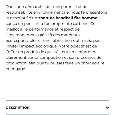
Dans une démarche de transparence et de
responsabilité environnementale, nous te présentons
le descriptif d’un
short de handball fire homme
conçu en pensant à ton empreinte carbone. Ce
maillot allie performance et respect de
l’environnement grâce à des matériaux
écoresponsables et une fabrication optimisée pour
limiter l’impact écologique. Notre objectif est de
t’offrir un produit de qualité, tout en t’informant
clairement sur sa composition et son processus de
production, afin que tu puisses faire un choix éclairé
et engagé.
DESCRIPTION