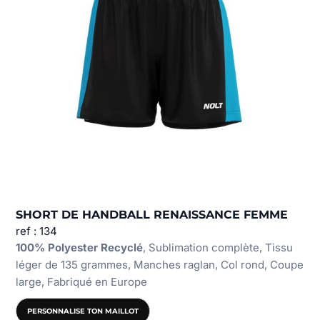
SHORT DE HANDBALL RENAISSANCE FEMME
ref : 134
100% Polyester Recyclé
, Sublimation complète, Tissu
léger de 135 grammes, Manches raglan, Col rond, Coupe
large, Fabriqué en Europe
PERSONNALISE TON MAILLOT