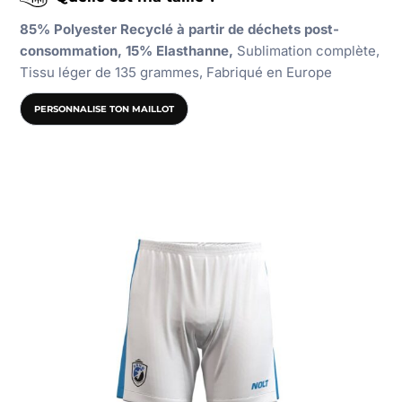
85% Polyester Recyclé à partir de déchets post-
consommation, 15% Elasthanne,
Sublimation complète,
Tissu léger de 135 grammes, Fabriqué en Europe
PERSONNALISE TON MAILLOT