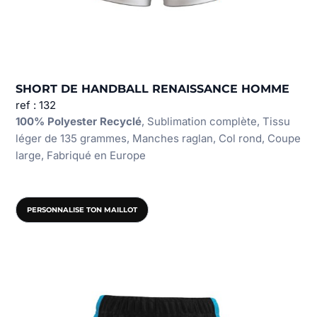
SHORT DE HANDBALL RENAISSANCE HOMME
ref : 132
100% Polyester Recyclé
, Sublimation complète, Tissu
léger de 135 grammes, Manches raglan, Col rond, Coupe
large, Fabriqué en Europe
PERSONNALISE TON MAILLOT