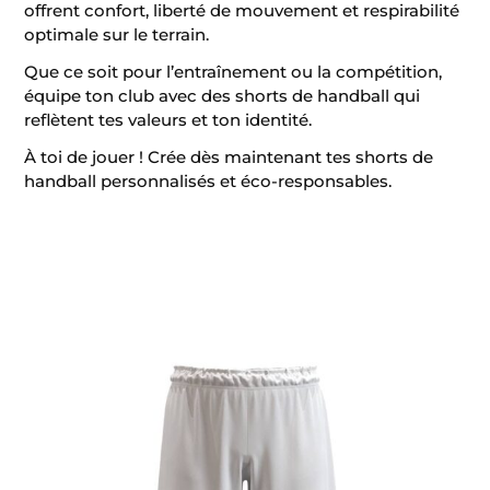
offrent confort, liberté de mouvement et respirabilité
optimale sur le terrain.
Que ce soit pour l’entraînement ou la compétition,
équipe ton club avec des shorts de handball qui
reflètent tes valeurs et ton identité.
À toi de jouer ! Crée dès maintenant tes shorts de
handball personnalisés et éco-responsables.