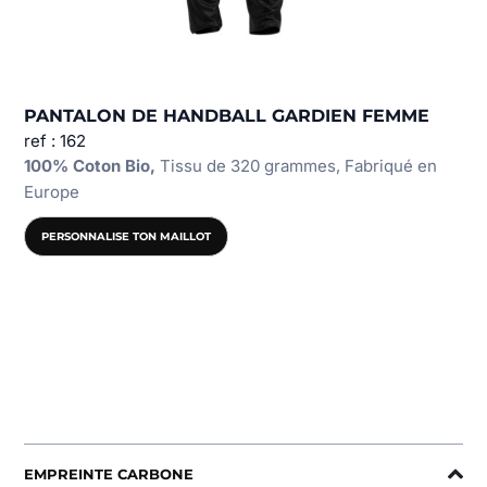
PANTALON DE HANDBALL GARDIEN FEMME
ref : 162
100% Coton Bio,
Tissu de 320 grammes, Fabriqué en
Europe
PERSONNALISE TON MAILLOT
EMPREINTE CARBONE