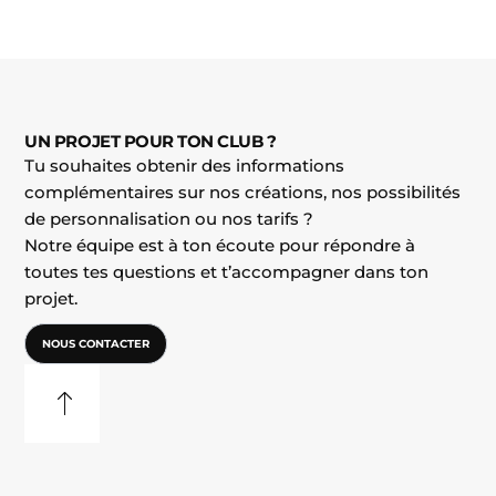
UN PROJET POUR TON CLUB ?
Tu souhaites obtenir des informations
complémentaires sur nos créations, nos possibilités
de personnalisation ou nos tarifs ?
Notre équipe est à ton écoute pour répondre à
toutes tes questions et t’accompagner dans ton
projet.
NOUS CONTACTER