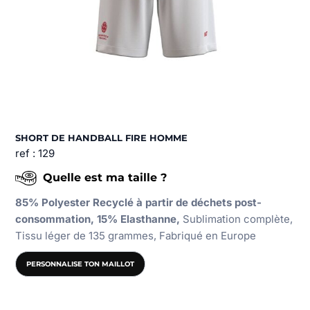
SHORT DE HANDBALL FIRE HOMME
ref : 129
Quelle est ma taille ?
85% Polyester Recyclé à partir de déchets post-
consommation, 15% Elasthanne,
Sublimation complète,
Tissu léger de 135 grammes, Fabriqué en Europe
PERSONNALISE TON MAILLOT