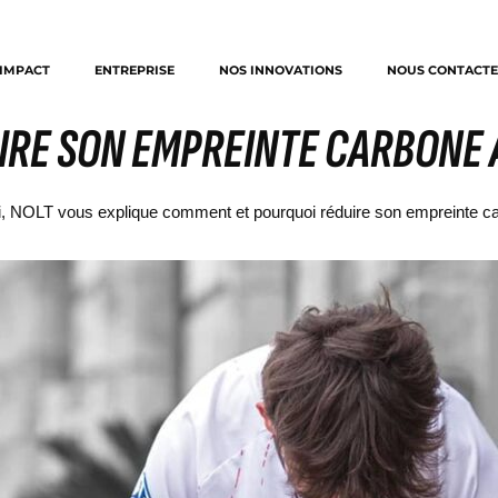
IMPACT
ENTREPRISE
NOS INNOVATIONS
NOUS CONTACTE
IRE SON EMPREINTE CARBONE 
ci, NOLT vous explique comment et pourquoi réduire son empreinte carb