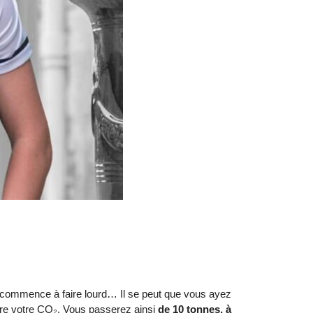
 commence à faire lourd… Il se peut que vous ayez
ndre votre CO₂. Vous passerez ainsi
de 10 tonnes, à