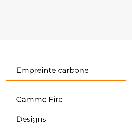
Empreinte carbone
Gamme Fire
Designs