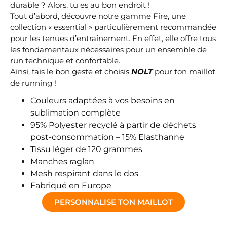
durable ? Alors, tu es au bon endroit !
Tout d’abord, découvre notre gamme Fire, une
collection « essential » particulièrement recommandée
pour les tenues d’entraînement. En effet, elle offre tous
les fondamentaux nécessaires pour un ensemble de
run technique et confortable.
Ainsi, fais le bon geste et choisis
NOLT
pour ton maillot
de running !
Couleurs adaptées à vos besoins en
sublimation complète
95% Polyester recyclé à partir de déchets
post-consommation – 15% Elasthanne
Tissu léger de 120 grammes
Manches raglan
Mesh respirant dans le dos
Fabriqué en Europe
PERSONNALISE TON MAILLOT