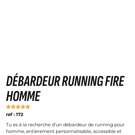
DÉBARDEUR RUNNING FIRE
HOMME
ref : 172
Tu es à la recherche d’un débardeur de running pour
homme, entièrement personnalisable, accessible et