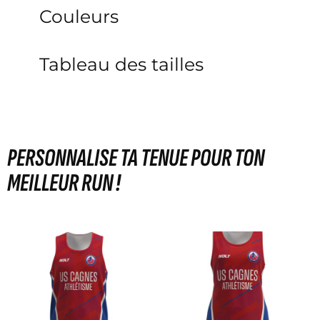
Couleurs
Tableau des tailles
PERSONNALISE TA TENUE POUR TON
MEILLEUR RUN !