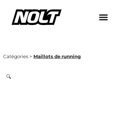
Catégories >
Maillots de running
🔍