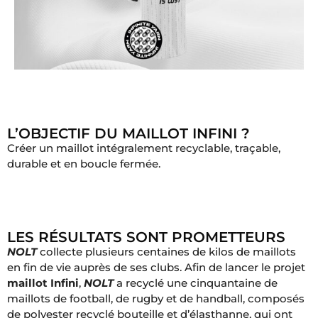
L’OBJECTIF DU MAILLOT INFINI ?
Créer un maillot intégralement recyclable, traçable,
durable et en boucle fermée.
LES RÉSULTATS SONT PROMETTEURS
NOLT
collecte plusieurs centaines de kilos de maillots
en fin de vie auprès de ses clubs. Afin de lancer le projet
maillot Infini
,
NOLT
a recyclé une cinquantaine de
maillots de football, de rugby et de handball, composés
de polyester recyclé bouteille et d’élasthanne, qui ont