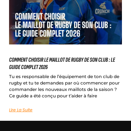
COMMENT CHOISIR LE MAILLOT DE RUGBY DE SON CLUB : LE
GUIDE COMPLET 2026
Tu es responsable de l’équipement de ton club de
rugby et tu te demandes par où commencer pour
commander les nouveaux maillots de la saison ?
Ce guide a été conçu pour t’aider à faire
Lire La Suite