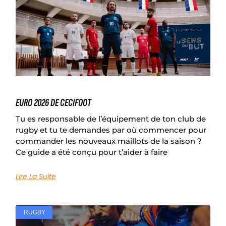
EURO 2026 DE CECIFOOT
Tu es responsable de l’équipement de ton club de
rugby et tu te demandes par où commencer pour
commander les nouveaux maillots de la saison ?
Ce guide a été conçu pour t’aider à faire
Lire La Suite
RUGBY