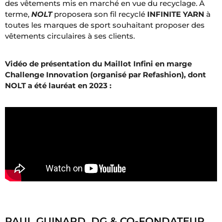
des vêtements mis en marché en vue du recyclage. À
terme,
NOLT
proposera son fil recyclé
INFINITE YARN
à
toutes les marques de sport souhaitant proposer des
vêtements circulaires à ses clients.
Vidéo de présentation du Maillot Infini en marge
Challenge Innovation (organisé par Refashion), dont
NOLT a été lauréat en 2023 :
PAUL GUINARD, DG & CO-FONDATEUR