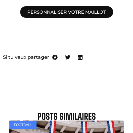
PERSONNALISER VOTRE MAILLOT
Si tu veux partager :
POSTS SIMILAIRES
FOOTBALL