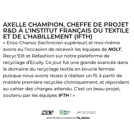
AXELLE CHAMPION, CHEFFE DE PROJET
R&D À L’INSTITUT FRANÇAIS DU TEXTILE
ET DE L’HABILLEMENT (IFTH)
« Enzo Chanoz (technicien supérieur) et moi-même
avons eu l’occasion de recevoir les équipes de
NOLT
,
Recyc’Elit et Refashion sur notre plateforme de
recyclage d’Ecully. Ce jour fut une grande avancée dans
le domaine du recyclage textile en boucle fermée
puisque nous avons réussi à réaliser un fil, à partir de
matière première recyclée chimiquement, et répondant
au cahier des charges attendu. C’est un beau projet,
soutenu par les équipes
IFTH
! »