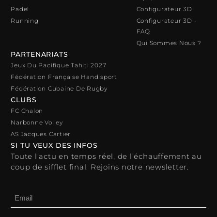
Padel
Configurateur 3D
Running
Configurateur 3D -
FAQ
Qui Sommes Nous ?
PARTENARIATS
Jeux Du Pacifique Tahiti 2027
Fédération Française Handisport
Fédération Cubaine De Rugby
CLUBS
FC Chalon
Narbonne Volley
AS Jacques Cartier
SI TU VEUX DES INFOS
Toute l’actu en temps réel, de l’échauffement au
coup de sifflet final. Rejoins notre newsletter.