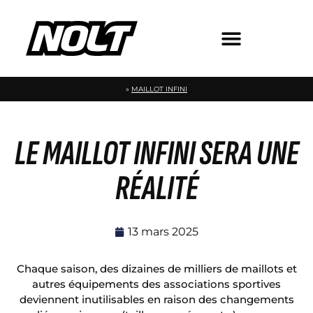
»
MAILLOT INFINI
LE MAILLOT INFINI SERA UNE
RÉALITÉ
13 mars 2025
Chaque saison, des dizaines de milliers de maillots et
autres équipements des associations sportives
deviennent inutilisables en raison des changements