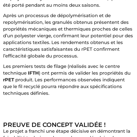
été porté pendant au moins deux saisons.
Après un processus de dépolymérisation et de
repolymérisation, les granulés obtenus présentent des
propriétés mécaniques et thermiques proches de celles
d’un polyester vierge, confirmant leur potentiel pour des
applications textiles. Les rendements obtenus et les
caractéristiques satisfaisantes du rPET confirment
l’efficacité globale du processus.
Les premiers tests de filage (réalisés avec le centre
technique
IFTH
) ont permis de valider les propriétés du
rPET
produit. Les performances observées indiquent
que le fil recyclé pourra répondre aux spécifications
techniques définies.
PREUVE DE CONCEPT VALIDÉE !
Le projet a franchi une étape décisive en démontrant la