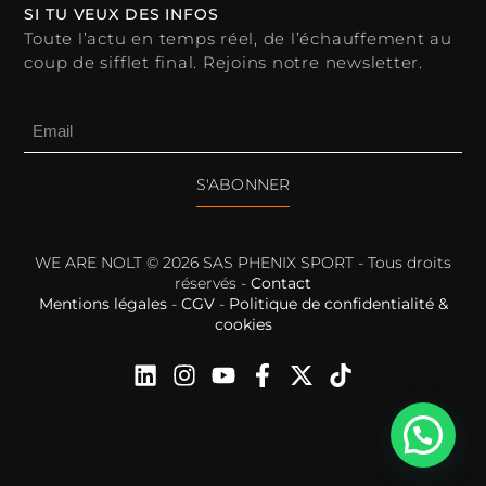
SI TU VEUX DES INFOS
Toute l’actu en temps réel, de l’échauffement au
coup de sifflet final. Rejoins notre newsletter.
S'ABONNER
WE ARE NOLT © 2026 SAS PHENIX SPORT - Tous droits
réservés -
Contact
Mentions légales
-
CGV
-
Politique de confidentialité &
cookies