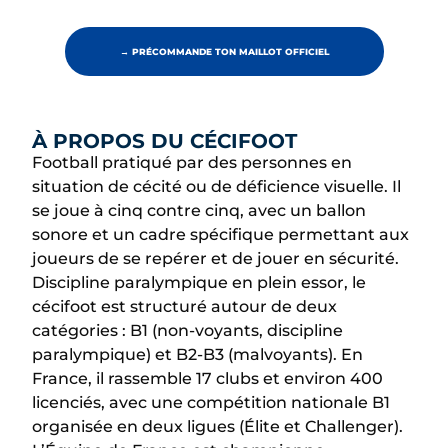
→ PRÉCOMMANDE TON MAILLOT OFFICIEL
À PROPOS DU CÉCIFOOT
Football pratiqué par des personnes en
situation de cécité ou de déficience visuelle. Il
se joue à cinq contre cinq, avec un ballon
sonore et un cadre spécifique permettant aux
joueurs de se repérer et de jouer en sécurité.
Discipline paralympique en plein essor, le
cécifoot est structuré autour de deux
catégories : B1 (non-voyants, discipline
paralympique) et B2-B3 (malvoyants). En
France, il rassemble 17 clubs et environ 400
licenciés, avec une compétition nationale B1
organisée en deux ligues (Élite et Challenger).