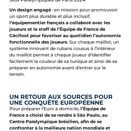
Un design engagé
: en mission pour promouvoir
un sport plus durable et plus inclusif,
l’équipementier français a collaboré avec les
joueurs et le staff de l’Équipe de France de
Cécifoot pour favoriser au quotidien l’autonomie
fonctionnelle des joueurs
. Sur chaque maillot, un
système innovant de rubans cousus à l’intérieur
du maillot permet à chaque joueur d’identifier
facilement la couleur de sa tunique et ainsi de se
préparer en autonomie avant d’entrer sur le
terrain.
UN RETOUR AUX SOURCES POUR
UNE CONQUÊTE EUROPÉENNE
Pour préparer l’Euro à domicile,
l’Équipe de
France a choisi de se rendre à São Paulo, au
Centre Paralympique brésilien, afin de se
confronter à la meilleure nation
mondiale et