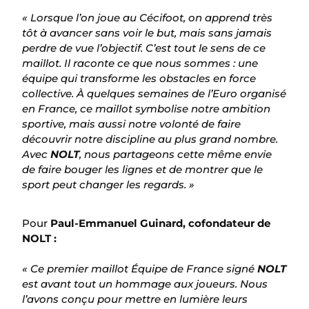
« Lorsque l’on joue au Cécifoot, on apprend très
tôt à avancer sans voir le but, mais sans jamais
perdre de vue l’objectif. C’est tout le sens de ce
maillot. Il raconte ce que nous sommes : une
équipe qui transforme les obstacles en force
collective. À quelques semaines de l’Euro organisé
en France, ce maillot symbolise notre ambition
sportive, mais aussi notre volonté de faire
découvrir notre discipline au plus grand nombre.
Avec
NOLT
, nous partageons cette même envie
de faire bouger les lignes et de montrer que le
sport peut changer les regards. »
Pour
Paul-Emmanuel Guinard, cofondateur de
NOLT :
« Ce premier maillot Équipe de France signé
NOLT
est avant tout un hommage aux joueurs. Nous
l’avons conçu pour mettre en lumière leurs