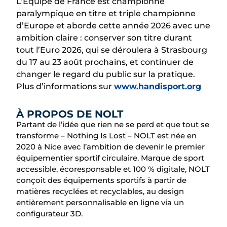
L’Équipe de France est championne
paralympique en titre et triple championne
d’Europe et aborde cette année 2026 avec une
ambition claire : conserver son titre durant
tout l’Euro 2026, qui se déroulera à Strasbourg
du 17 au 23 août prochains, et continuer de
changer le regard du public sur la pratique.
Plus d’informations sur
www.handisport.org
À PROPOS DE NOLT
Partant de l’idée que rien ne se perd et que tout se
transforme – Nothing Is Lost – NOLT est née en
2020 à Nice avec l’ambition de devenir le premier
équipementier sportif circulaire. Marque de sport
accessible, écoresponsable et 100 % digitale, NOLT
conçoit des équipements sportifs à partir de
matières recyclées et recyclables, au design
entièrement personnalisable en ligne via un
configurateur 3D.