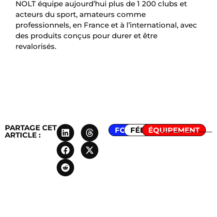
NOLT équipe aujourd’hui plus de 1 200 clubs et
acteurs du sport, amateurs comme
professionnels, en France et à l’international, avec
des produits conçus pour durer et être
revalorisés.
PARTAGE CET
FOOTBALL
FÉDÉRATION
ÉQUIPEMENT
ARTICLE :