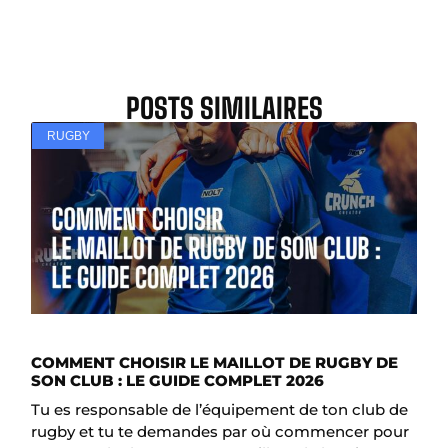
POSTS SIMILAIRES
RUGBY
COMMENT CHOISIR LE MAILLOT DE RUGBY DE
SON CLUB : LE GUIDE COMPLET 2026
Tu es responsable de l’équipement de ton club de
rugby et tu te demandes par où commencer pour