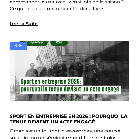
commander les nouveaux maillots de la saison ?
Ce guide a été conçu pour t’aider à faire
Lire La Suite
RSE
SPORT EN ENTREPRISE EN 2026 : POURQUOI LA
TENUE DEVIENT UN ACTE ENGAGÉ
Organiser un tournoi inter-services, une course
solidaire ou un séminaire sportif, ce n’est plus