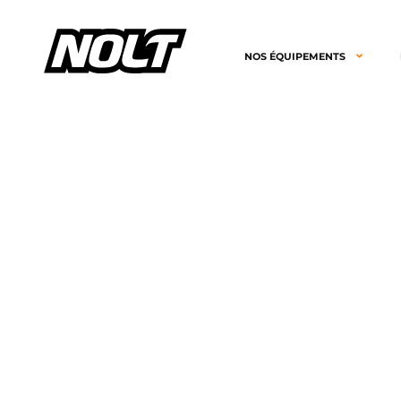
NOS ÉQUIPEMENTS