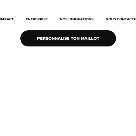
IMPACT
ENTREPRISE
NOS INNOVATIONS
NOUS CONTACTE
PERSONNALISE TON MAILLOT