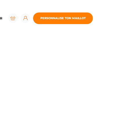
R
PERSONNALISE TON MAILLOT