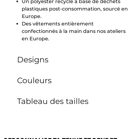
Un polyester recyclé à base de déchets
plastiques post-consommation, sourcé en
Europe.
Des vêtements entièrement
confectionnés à la main dans nos ateliers
en Europe.
Designs
Couleurs
Tableau des tailles