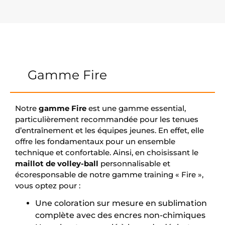
Gamme Fire
Notre
gamme Fire
est une gamme essential,
particulièrement recommandée pour les tenues
d’entraînement et les équipes jeunes. En effet, elle
offre les fondamentaux pour un ensemble
technique et confortable. Ainsi, en choisissant le
maillot de volley-ball
personnalisable et
écoresponsable de notre gamme training « Fire »,
vous optez pour :
Une coloration sur mesure en sublimation
complète avec des encres non-chimiques