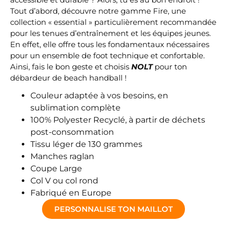
Tout d’abord, découvre notre gamme Fire, une
collection « essential » particulièrement recommandée
pour les tenues d’entraînement et les équipes jeunes.
En effet, elle offre tous les fondamentaux nécessaires
pour un ensemble de foot technique et confortable.
Ainsi, fais le bon geste et choisis
NOLT
pour ton
débardeur de beach handball !
Couleur adaptée à vos besoins, en
sublimation complète
100% Polyester Recyclé, à partir de déchets
post-consommation
Tissu léger de 130 grammes
Manches raglan
Coupe Large
Col V ou col rond
Fabriqué en Europe
PERSONNALISE TON MAILLOT