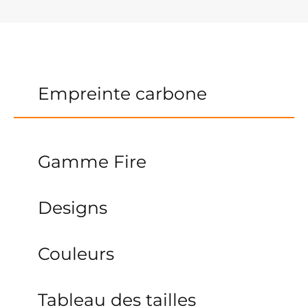
Empreinte carbone
Gamme Fire
Designs
Couleurs
Tableau des tailles