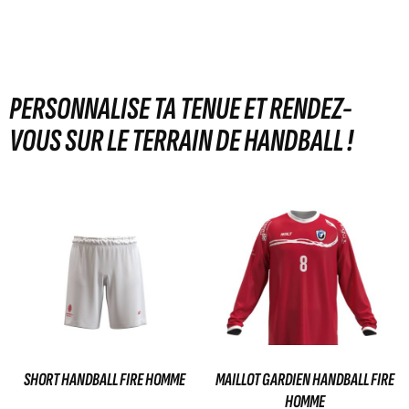
PERSONNALISE TA TENUE ET RENDEZ-
VOUS SUR LE TERRAIN DE HANDBALL !
SHORT HANDBALL FIRE HOMME
MAILLOT GARDIEN HANDBALL FIRE
HOMME