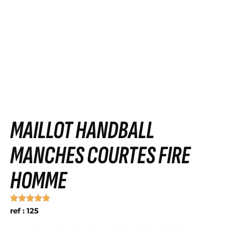
MAILLOT HANDBALL
MANCHES COURTES FIRE
HOMME
ref : 125