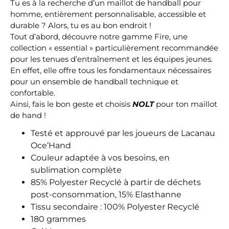
Tu es à la recherche d’un maillot de handball pour
homme, entièrement personnalisable, accessible et
durable ? Alors, tu es au bon endroit !
Tout d’abord, découvre notre gamme Fire, une
collection « essential » particulièrement recommandée
pour les tenues d’entraînement et les équipes jeunes.
En effet, elle offre tous les fondamentaux nécessaires
pour un ensemble de handball technique et
confortable.
Ainsi, fais le bon geste et choisis
NOLT
pour ton maillot
de hand !
Testé et approuvé par les joueurs de Lacanau
Oce’Hand
Couleur adaptée à vos besoins, en
sublimation complète
85% Polyester Recyclé à partir de déchets
post-consommation, 15% Elasthanne
Tissu secondaire : 100% Polyester Recyclé
180 grammes