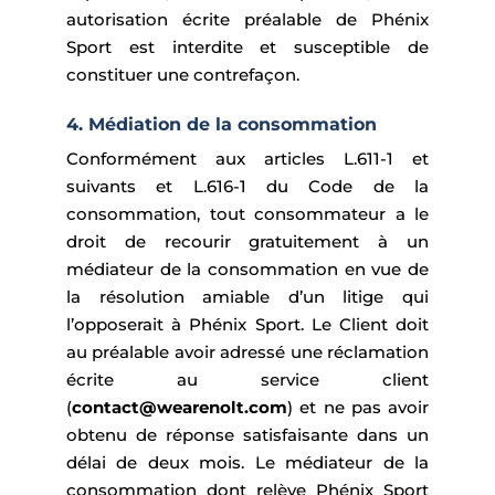
autorisation écrite préalable de Phénix
Sport est interdite et susceptible de
constituer une contrefaçon.
4. Médiation de la consommation
Conformément aux articles L.611-1 et
suivants et L.616-1 du Code de la
consommation, tout consommateur a le
droit de recourir gratuitement à un
médiateur de la consommation en vue de
la résolution amiable d’un litige qui
l’opposerait à Phénix Sport. Le Client doit
au préalable avoir adressé une réclamation
écrite au service client
(
contact@wearenolt.com
) et ne pas avoir
obtenu de réponse satisfaisante dans un
délai de deux mois. Le médiateur de la
consommation dont relève Phénix Sport