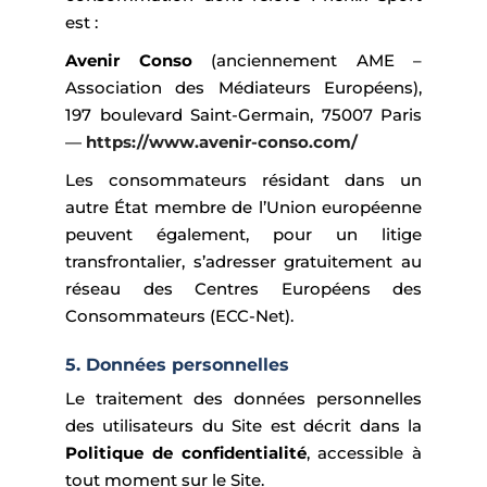
est :
Avenir Conso
(anciennement AME –
Association des Médiateurs Européens),
197 boulevard Saint-Germain, 75007 Paris
—
https://www.avenir-conso.com/
Les consommateurs résidant dans un
autre État membre de l’Union européenne
peuvent également, pour un litige
transfrontalier, s’adresser gratuitement au
réseau des Centres Européens des
Consommateurs (ECC-Net).
5. Données personnelles
Le traitement des données personnelles
des utilisateurs du Site est décrit dans la
Politique de confidentialité
, accessible à
tout moment sur le Site.