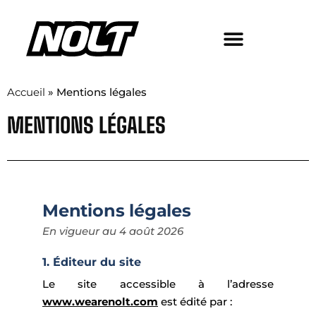
Accueil
»
Mentions légales
MENTIONS LÉGALES
Mentions légales
En vigueur au 4 août 2026
1. Éditeur du site
Le site accessible à l’adresse
www.wearenolt.com
est édité par :