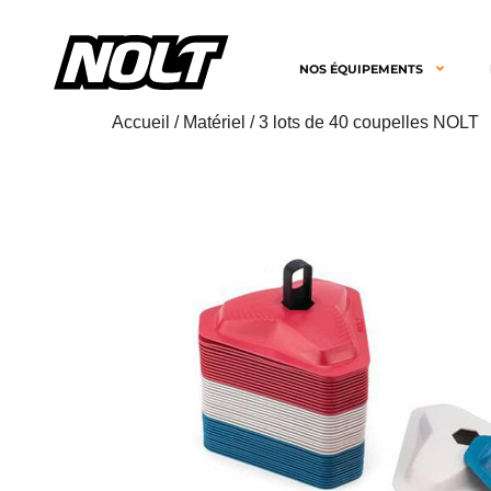
NOS ÉQUIPEMENTS
Accueil
/
Matériel
/ 3 lots de 40 coupelles NOLT