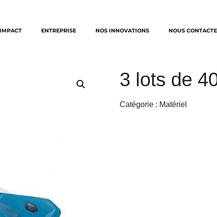
IMPACT
ENTREPRISE
NOS INNOVATIONS
NOUS CONTACTE
3 lots de 
Catégorie :
Matériel