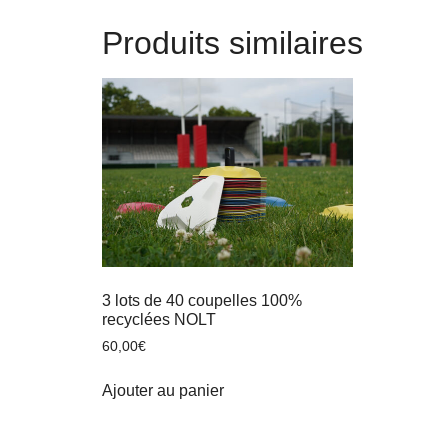
Produits similaires
3 lots de 40 coupelles 100%
recyclées NOLT
60,00
€
Ajouter au panier