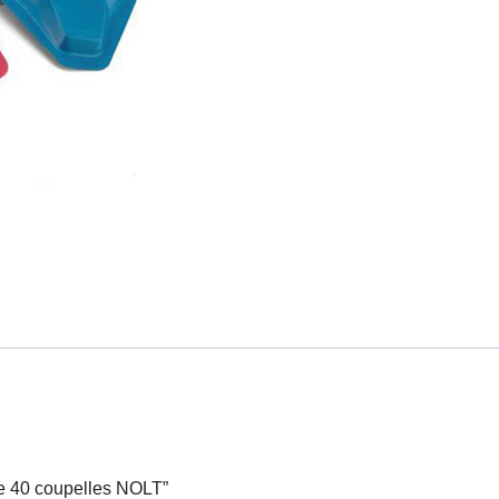
 de 40 coupelles NOLT”