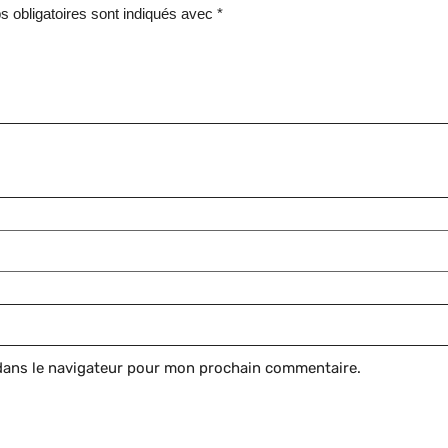
 obligatoires sont indiqués avec
*
dans le navigateur pour mon prochain commentaire.