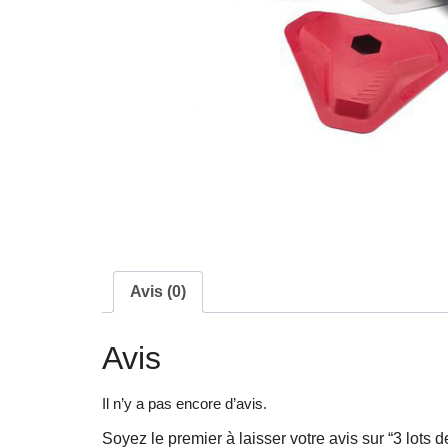
Avis (0)
Avis
Il n’y a pas encore d’avis.
Soyez le premier à laisser votre avis sur “3 lots