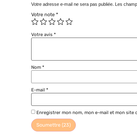
Votre adresse e-mail ne sera pas publiée.
Les champs
Votre note
*
Votre avis
*
Nom
*
E-mail
*
Enregistrer mon nom, mon e-mail et mon site 