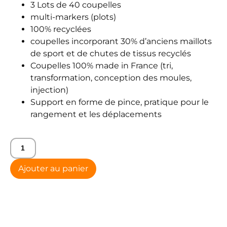
3 Lots de 40 coupelles
multi-markers (plots)
100% recyclées
coupelles incorporant 30% d’anciens maillots
de sport et de chutes de tissus recyclés
Coupelles 100% made in France (tri,
transformation, conception des moules,
injection)
Support en forme de pince, pratique pour le
rangement et les déplacements
Ajouter au panier