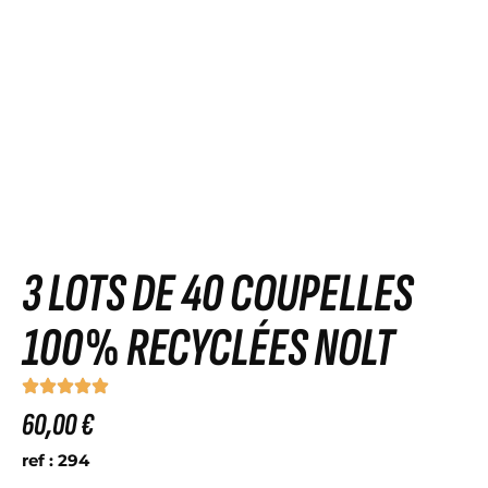
3 LOTS DE 40 COUPELLES
100% RECYCLÉES NOLT
60,00 €
ref : 294