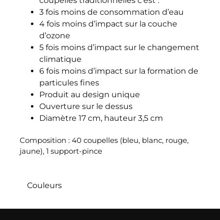
coupelles traditionnelles c’est :
3 fois moins de consommation d’eau
4 fois moins d’impact sur la couche
d’ozone
5 fois moins d’impact sur le changement
climatique
6 fois moins d’impact sur la formation de
particules fines
Produit au design unique
Ouverture sur le dessus
Diamètre 17 cm, hauteur 3,5 cm
Composition : 40 coupelles (bleu, blanc, rouge,
jaune), 1 support-pince
Couleurs