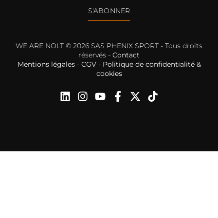
S'ABONNER
WE ARE NOLT © 2026 SAS PHENIX SPORT - Tous droits
réservés -
Contact
Mentions légales
-
CGV
-
Politique de confidentialité &
cookies