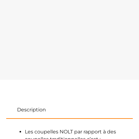
Description
Les coupelles NOLT par rapport à des