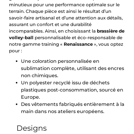
minutieux pour une performance optimale sur le
terrain. Chaque pièce est ainsi le résultat d’un
savoir-faire artisanal et d’une attention aux détails,
assurant un confort et une durabilité
incomparables. Ainsi, en choisissant la
brassière de
volley-ball
personnalisable et éco-responsable de
notre gamme training «
Renaissance
», vous optez
pour :
Une coloration personnalisée en
sublimation complète, utilisant des encres
non chimiques.
Un polyester recyclé issu de déchets
plastiques post-consommation, sourcé en
Europe.
Des vêtements fabriqués entièrement à la
main dans nos ateliers européens.
Designs