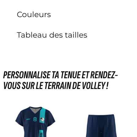
Couleurs
Tableau des tailles
PERSONNALISE TA TENUE ET RENDEZ-
VOUS SUR LE TERRAIN DE VOLLEY !