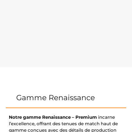
Gamme Renaissance
Notre gamme Renaissance – Premium
incarne
l’excellence, offrant des tenues de match haut de
gamme conçues avec des détails de production