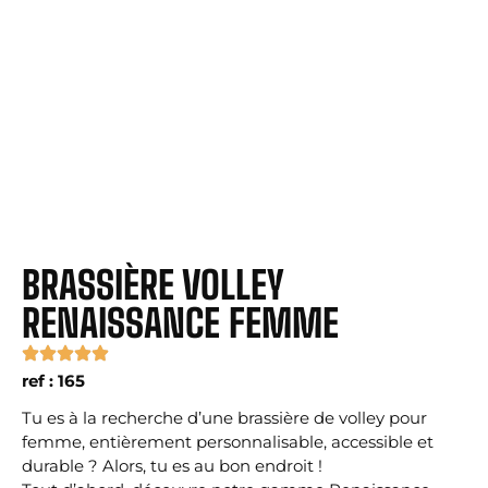
BRASSIÈRE VOLLEY
RENAISSANCE FEMME
ref : 165
Tu es à la recherche d’une brassière de volley pour
femme, entièrement personnalisable, accessible et
durable ? Alors, tu es au bon endroit !