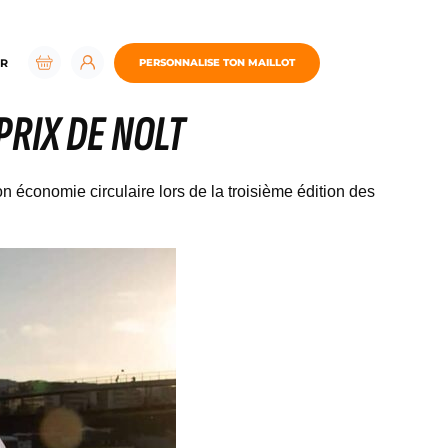
R
PERSONNALISE TON MAILLOT
PRIX DE NOLT
 économie circulaire lors de la troisième édition des