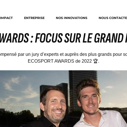
IMPACT
ENTREPRISE
NOS INNOVATIONS
NOUS CONTACTE
ARDS : FOCUS SUR LE GRAND 
pensé par un jury d’experts et auprès des plus grands pour son
ECOSPORT AWARDS de 2022 🏆.