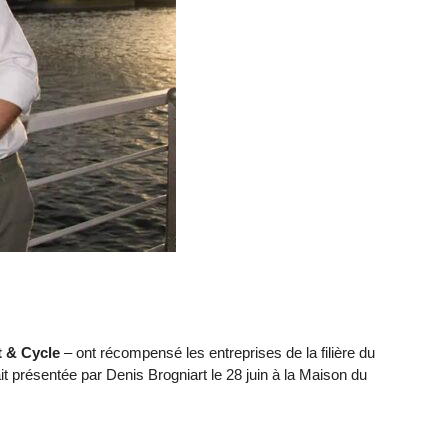
 & Cycle
– ont récompensé les entreprises de la filière du
it présentée par Denis Brogniart le 28 juin à la Maison du