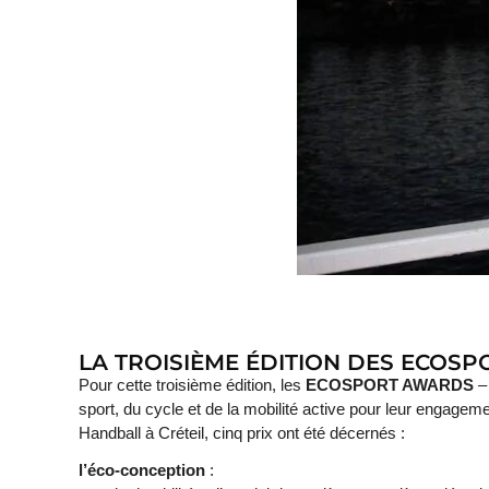
LA TROISIÈME ÉDITION DES ECOS
Pour cette troisième édition, les
ECOSPORT AWARDS
– 
sport, du cycle et de la mobilité active pour leur engageme
Handball à Créteil, cinq prix ont été décernés :
l’éco-conception
: