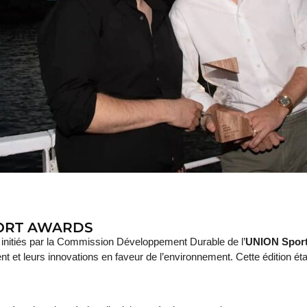
PORT AWARDS
initiés par la Commission Développement Durable de l’
UNION Sport
nt et leurs innovations en faveur de l’environnement. Cette édition éta