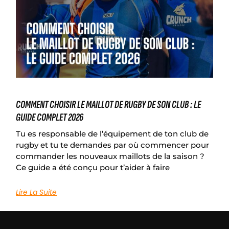
COMMENT CHOISIR LE MAILLOT DE RUGBY DE SON CLUB : LE
GUIDE COMPLET 2026
Tu es responsable de l’équipement de ton club de
rugby et tu te demandes par où commencer pour
commander les nouveaux maillots de la saison ?
Ce guide a été conçu pour t’aider à faire
Lire La Suite