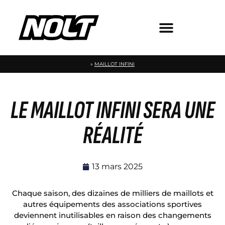
»
MAILLOT INFINI
LE MAILLOT INFINI SERA UNE
RÉALITÉ
13 mars 2025
Chaque saison, des dizaines de milliers de maillots et
autres équipements des associations sportives
deviennent inutilisables en raison des changements