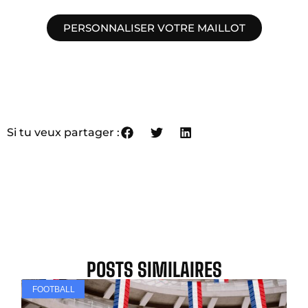
PERSONNALISER VOTRE MAILLOT
Si tu veux partager :
POSTS SIMILAIRES
FOOTBALL