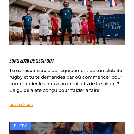
EURO 2026 DE CECIFOOT
Tu es responsable de l’équipement de ton club de
rugby et tu te demandes par où commencer pour
commander les nouveaux maillots de la saison ?
Ce guide a été conçu pour t’aider à faire
Lire La Suite
RUGBY