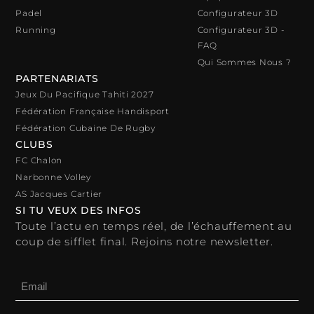
Padel
Configurateur 3D
Running
Configurateur 3D -
FAQ
Qui Sommes Nous ?
PARTENARIATS
Jeux Du Pacifique Tahiti 2027
Fédération Française Handisport
Fédération Cubaine De Rugby
CLUBS
FC Chalon
Narbonne Volley
AS Jacques Cartier
SI TU VEUX DES INFOS
Toute l’actu en temps réel, de l’échauffement au
coup de sifflet final. Rejoins notre newsletter.