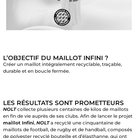
L’OBJECTIF DU MAILLOT INFINI ?
Créer un maillot intégralement recyclable, traçable,
durable et en boucle fermée.
LES RÉSULTATS SONT PROMETTEURS
NOLT
collecte plusieurs centaines de kilos de maillots
en fin de vie auprès de ses clubs. Afin de lancer le projet
maillot Infini
,
NOLT
a recyclé une cinquantaine de
maillots de football, de rugby et de handball, composés
de polyester recyclé bouteille et d’élasthanne, qui ont