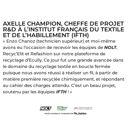
AXELLE CHAMPION, CHEFFE DE PROJET
R&D À L’INSTITUT FRANÇAIS DU TEXTILE
ET DE L’HABILLEMENT (IFTH)
« Enzo Chanoz (technicien supérieur) et moi-même
avons eu l’occasion de recevoir les équipes de
NOLT
,
Recyc’Elit et Refashion sur notre plateforme de
recyclage d’Ecully. Ce jour fut une grande avancée dans
le domaine du recyclage textile en boucle fermée
puisque nous avons réussi à réaliser un fil, à partir de
matière première recyclée chimiquement, et répondant
au cahier des charges attendu. C’est un beau projet,
soutenu par les équipes
IFTH
! »