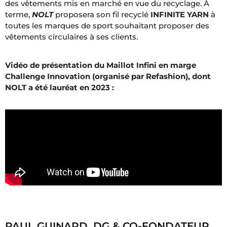
des vêtements mis en marché en vue du recyclage. À
terme,
NOLT
proposera son fil recyclé
INFINITE YARN
à
toutes les marques de sport souhaitant proposer des
vêtements circulaires à ses clients.
Vidéo de présentation du Maillot Infini en marge
Challenge Innovation (organisé par Refashion), dont
NOLT a été lauréat en 2023 :
PAUL GUINARD, DG & CO-FONDATEUR