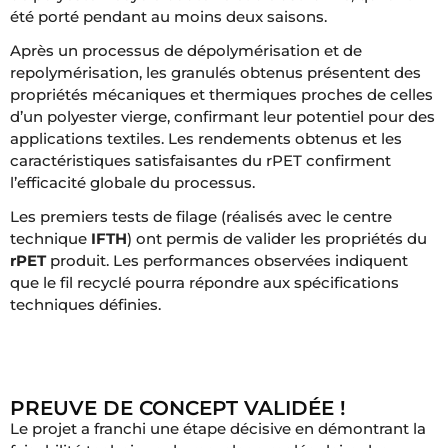
été porté pendant au moins deux saisons.
Après un processus de dépolymérisation et de
repolymérisation, les granulés obtenus présentent des
propriétés mécaniques et thermiques proches de celles
d’un polyester vierge, confirmant leur potentiel pour des
applications textiles. Les rendements obtenus et les
caractéristiques satisfaisantes du rPET confirment
l’efficacité globale du processus.
Les premiers tests de filage (réalisés avec le centre
technique
IFTH
) ont permis de valider les propriétés du
rPET
produit. Les performances observées indiquent
que le fil recyclé pourra répondre aux spécifications
techniques définies.
PREUVE DE CONCEPT VALIDÉE !
Le projet a franchi une étape décisive en démontrant la