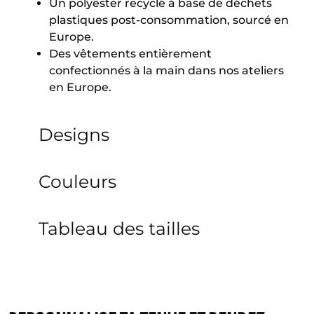
Un polyester recyclé à base de déchets
plastiques post-consommation, sourcé en
Europe.
Des vêtements entièrement
confectionnés à la main dans nos ateliers
en Europe.
Designs
Couleurs
Tableau des tailles