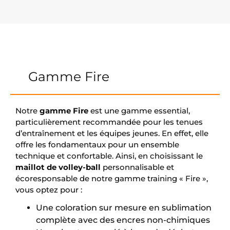
Gamme Fire
Notre
gamme Fire
est une gamme essential,
particulièrement recommandée pour les tenues
d’entraînement et les équipes jeunes. En effet, elle
offre les fondamentaux pour un ensemble
technique et confortable. Ainsi, en choisissant le
maillot de volley-ball
personnalisable et
écoresponsable de notre gamme training « Fire »,
vous optez pour :
Une coloration sur mesure en sublimation
complète avec des encres non-chimiques