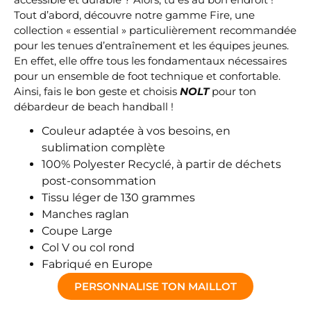
Tout d’abord, découvre notre gamme Fire, une
collection « essential » particulièrement recommandée
pour les tenues d’entraînement et les équipes jeunes.
En effet, elle offre tous les fondamentaux nécessaires
pour un ensemble de foot technique et confortable.
Ainsi, fais le bon geste et choisis
NOLT
pour ton
débardeur de beach handball !
Couleur adaptée à vos besoins, en
sublimation complète
100% Polyester Recyclé, à partir de déchets
post-consommation
Tissu léger de 130 grammes
Manches raglan
Coupe Large
Col V ou col rond
Fabriqué en Europe
PERSONNALISE TON MAILLOT