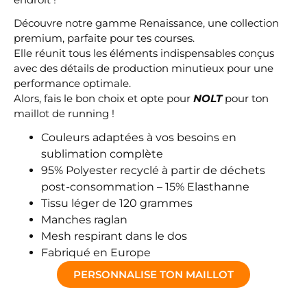
Découvre notre gamme Renaissance, une collection
premium, parfaite pour tes courses.
Elle réunit tous les éléments indispensables conçus
avec des détails de production minutieux pour une
performance optimale.
Alors, fais le bon choix et opte pour
NOLT
pour ton
maillot de running !
Couleurs adaptées à vos besoins en
sublimation complète
95% Polyester recyclé à partir de déchets
post-consommation – 15% Elasthanne
Tissu léger de 120 grammes
Manches raglan
Mesh respirant dans le dos
Fabriqué en Europe
PERSONNALISE TON MAILLOT