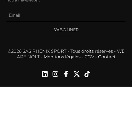
notre newsletter.
S'ABONNER
©2026 SAS PHENIX SPORT - Tous droits réservés - WE
ARE NOLT -
Mentions légales
-
CGV
-
Contact