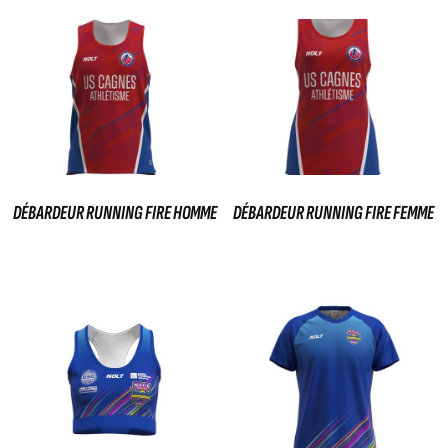
DÉBARDEUR RUNNING FIRE HOMME
DÉBARDEUR RUNNING FIRE FEMME
39,00
€
39,00
€
Ajouter au panier
Ajouter au panier