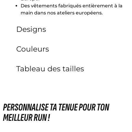
Des vêtements fabriqués entièrement à la
main dans nos ateliers européens.
Designs
Couleurs
Tableau des tailles
PERSONNALISE TA TENUE POUR TON
MEILLEUR RUN !