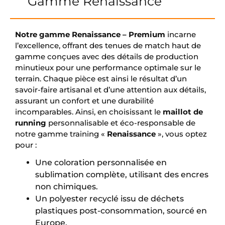
Gamme Renaissance
Notre gamme Renaissance – Premium
incarne
l’excellence, offrant des tenues de match haut de
gamme conçues avec des détails de production
minutieux pour une performance optimale sur le
terrain. Chaque pièce est ainsi le résultat d’un
savoir-faire artisanal et d’une attention aux détails,
assurant un confort et une durabilité
incomparables. Ainsi, en choisissant le
maillot de
running
personnalisable et éco-responsable de
notre gamme training «
Renaissance
», vous optez
pour :
Une coloration personnalisée en
sublimation complète, utilisant des encres
non chimiques.
Un polyester recyclé issu de déchets
plastiques post-consommation, sourcé en
Europe.