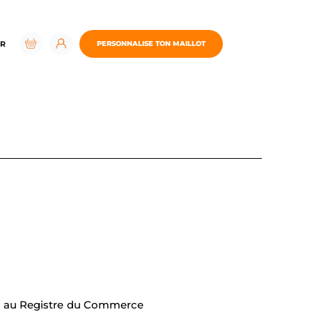
R
PERSONNALISE TON MAILLOT
lée au Registre du Commerce