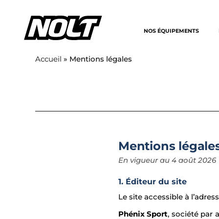
NOS ÉQUIPEMENTS
Accueil
»
Mentions légales
Mentions légale
En vigueur au 4 août 2026
1. Éditeur du site
Le site accessible à l’adres
Phénix Sport
, société par