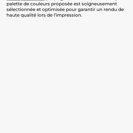
palette de couleurs proposée est soigneusement
sélectionnée et optimisée pour garantir un rendu de
haute qualité lors de l’impression.