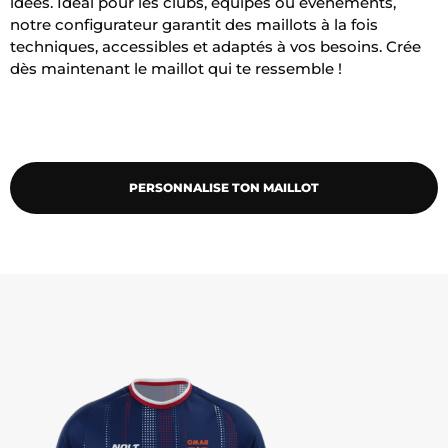
idées. Idéal pour les clubs, équipes ou événements,
notre configurateur garantit des maillots à la fois
techniques, accessibles et adaptés à vos besoins. Crée
dès maintenant le maillot qui te ressemble !
PERSONNALISE TON MAILLOT