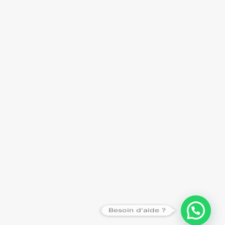
Besoin d'aide ?