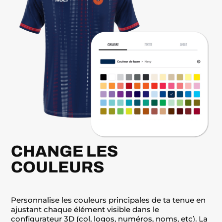
CHANGE LES
COULEURS
Personnalise les couleurs principales de ta tenue en
ajustant chaque élément visible dans le
configurateur 3D
(col, logos, numéros, noms, etc). La