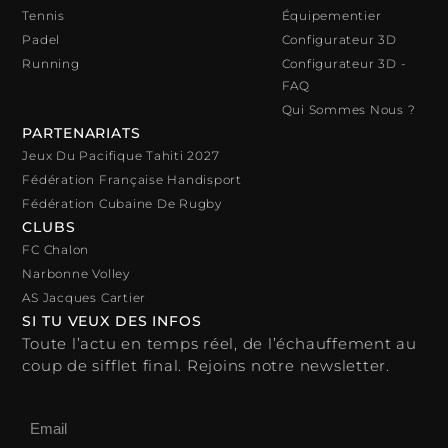
Tennis
Équipementier
Padel
Configurateur 3D
Running
Configurateur 3D -
FAQ
Qui Sommes Nous ?
PARTENARIATS
Jeux Du Pacifique Tahiti 2027
Fédération Française Handisport
Fédération Cubaine De Rugby
CLUBS
FC Chalon
Narbonne Volley
AS Jacques Cartier
SI TU VEUX DES INFOS
Toute l’actu en temps réel, de l’échauffement au
coup de sifflet final. Rejoins notre newsletter.