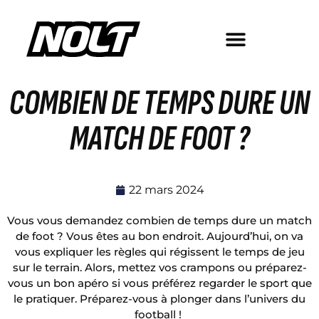
COMBIEN DE TEMPS DURE UN
MATCH DE FOOT ?
22 mars 2024
Vous vous demandez combien de temps dure un match
de foot ? Vous êtes au bon endroit. Aujourd’hui, on va
vous expliquer les règles qui régissent le temps de jeu
sur le terrain. Alors, mettez vos crampons ou préparez-
vous un bon apéro si vous préférez regarder le sport que
le pratiquer. Préparez-vous à plonger dans l’univers du
football !