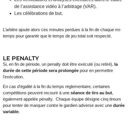
de l’assistance vidéo à l’arbitrage (VAR).
Les célébrations de but.
L’arbitre ajoute alors ces minutes perdues à la fin de chaque mi-
temps pour garantir que le temps de jeu total soit respecté.
LE PENALTY
Si, en fin de période, un penalty doit être exécuté (ou retiré),
la
durée de cette période sera prolongée
pour en permettre
l’exécution.
En cas d’égalité à la fin du temps réglementaire, certaines
compétitions peuvent recourir à une
séance de tirs au but
,
également appelée pénalty. Chaque équipe désigne cinq tireurs
pour tenter de marquer contre le gardien adverse avec une
durée
variable
.