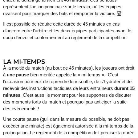
représentent l’action principale sur le terrain, où les équipes
rivalisent pour marquer des buts et remporter la victoire. 🏆
Il est possible de réduire cette durée de 45 minutes en cas
d’accord entre l’arbitre et les deux équipes participantes avant le
coup d’envoi et conformément au règlement de la compétition.
LA MI-TEMPS
À la moitié du match (au bout de 45 minutes), les joueurs ont droit
à
une pause
bien méritée appelée la « mi-temps ». C’est
l’occasion pour eux de reprendre leur souffle, de s’hydrater et de
recevoir des instructions tactiques de leurs entraîneurs
durant 15
minutes
. C’est aussi le moment pour les supporters de discuter
des moments forts du match et pourquoi pas anticiper la suite
des événements !
Une courte pause (qui, dans la mesure du possible, ne doit pas
excéder une minute) est également autorisée à la mi-temps de la
prolongation. Le règlement de la compétition doit préciser la durée