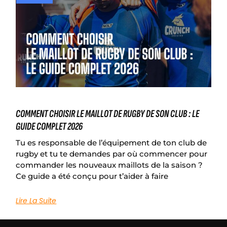
COMMENT CHOISIR LE MAILLOT DE RUGBY DE SON CLUB : LE
GUIDE COMPLET 2026
Tu es responsable de l’équipement de ton club de
rugby et tu te demandes par où commencer pour
commander les nouveaux maillots de la saison ?
Ce guide a été conçu pour t’aider à faire
Lire La Suite