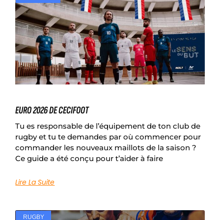
EURO 2026 DE CECIFOOT
Tu es responsable de l’équipement de ton club de
rugby et tu te demandes par où commencer pour
commander les nouveaux maillots de la saison ?
Ce guide a été conçu pour t’aider à faire
Lire La Suite
RUGBY