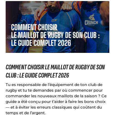
COMMENT CHOISIR LE MAILLOT DE RUGBY DE SON
CLUB : LE GUIDE COMPLET 2026
Tu es responsable de l’équipement de ton club de
rugby et tu te demandes par où commencer pour
commander les nouveaux maillots de la saison ? Ce
guide a été conçu pour t’aider à faire les bons choix
— et à éviter les erreurs classiques qui coûtent du
temps et de l’argent.