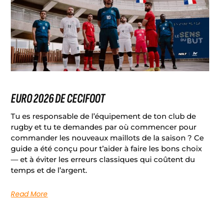
EURO 2026 DE CECIFOOT
Tu es responsable de l’équipement de ton club de
rugby et tu te demandes par où commencer pour
commander les nouveaux maillots de la saison ? Ce
guide a été conçu pour t’aider à faire les bons choix
— et à éviter les erreurs classiques qui coûtent du
temps et de l’argent.
Read More