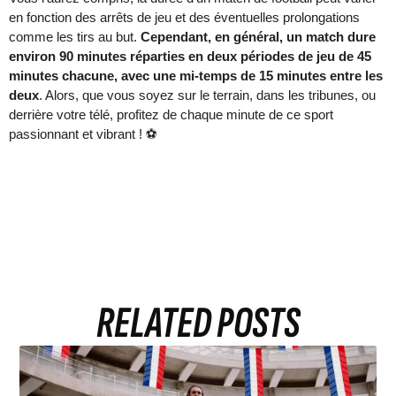
en fonction des arrêts de jeu et des éventuelles prolongations
comme les tirs au but.
Cependant, en général, un match dure
environ 90 minutes réparties en deux périodes de jeu de 45
minutes chacune, avec une mi-temps de 15 minutes entre les
deux
. Alors, que vous soyez sur le terrain, dans les tribunes, ou
derrière votre télé, profitez de chaque minute de ce sport
passionnant et vibrant ! ⚽
RELATED POSTS