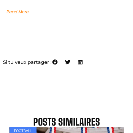
Read More
Si tu veux partager :
POSTS SIMILAIRES
FOOTBALL