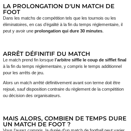
LA PROLONGATION D'UN MATCH DE
FOOT
Dans les matchs de compétition tels que les tournois ou les
éliminatoires, en cas d’égalité à la fin du temps réglementaire, il
peut y avoir une
prolongation qui dure 30 minutes
.
ARRÊT DÉFINITIF DU MATCH
Le match prend fin lorsque
l’arbitre siffle le coup de sifflet final
à la fin du temps réglementaire, y compris le temps additionnel
pour les arrêts de jeu.
Alors un match arrêté définitivement avant son terme doit être
rejoué, sauf disposition contraire du règlement de la compétition
ou décision des organisateurs.
MAIS ALORS, COMBIEN DE TEMPS DURE
UN MATCH DE FOOT ?
Vous l’aurez compris, la durée d’un match de football peut varier