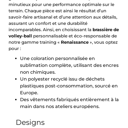
minutieux pour une performance optimale sur le
terrain. Chaque pièce est ainsi le résultat d’un
savoir-faire artisanal et d’une attention aux détails,
assurant un confort et une durabilité
incomparables. Ainsi, en choisissant la
brassière de
volley-ball
personnalisable et éco-responsable de
notre gamme training «
Renaissance
», vous optez
pour :
Une coloration personnalisée en
sublimation complète, utilisant des encres
non chimiques.
Un polyester recyclé issu de déchets
plastiques post-consommation, sourcé en
Europe.
Des vêtements fabriqués entièrement à la
main dans nos ateliers européens.
Designs