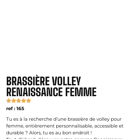
BRASSIÈRE VOLLEY
RENAISSANCE FEMME
ref : 165
Tu es à la recherche d’une brassière de volley pour
femme, entièrement personnalisable, accessible et
durable ? Alors, tu es au bon endroit !