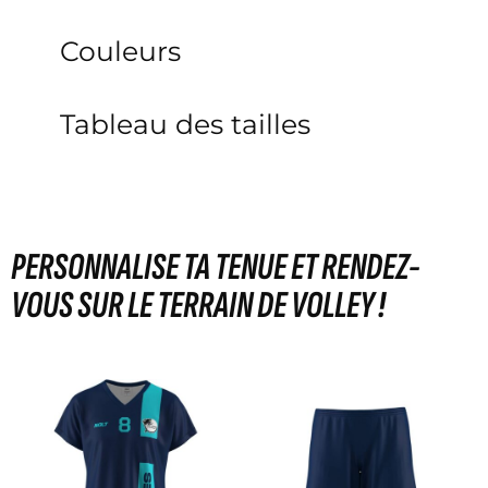
Couleurs
Tableau des tailles
PERSONNALISE TA TENUE ET RENDEZ-
VOUS SUR LE TERRAIN DE VOLLEY !