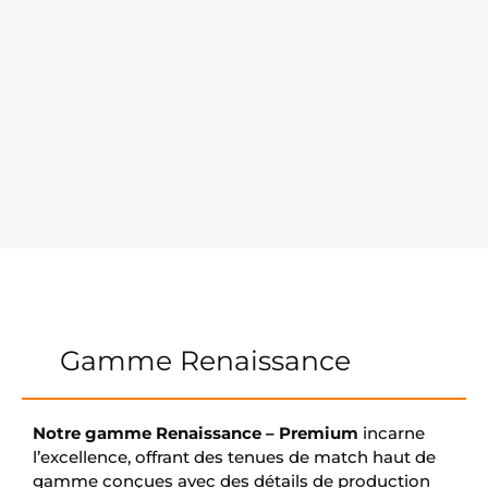
Gamme Renaissance
Notre gamme Renaissance – Premium
incarne
l’excellence, offrant des tenues de match haut de
gamme conçues avec des détails de production