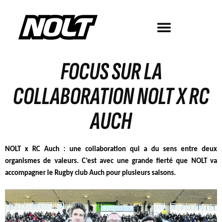
FOCUS SUR LA
COLLABORATION NOLT X RC
AUCH
NOLT x RC Auch : une collaboration qui a du sens entre deux
organismes de valeurs. C’est avec une grande fierté que NOLT va
accompagner le Rugby club Auch pour plusieurs saisons.