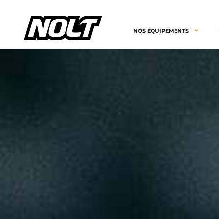
NOS ÉQUIPEMENTS