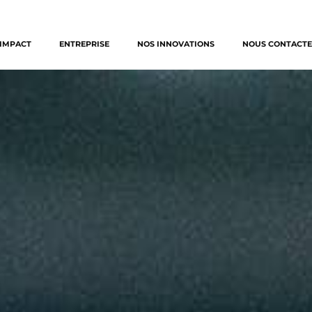
IMPACT
ENTREPRISE
NOS INNOVATIONS
NOUS CONTACTE