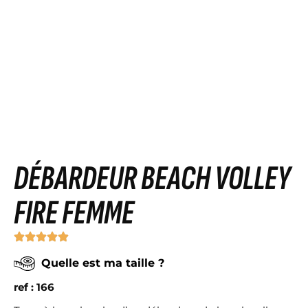
DÉBARDEUR BEACH VOLLEY
FIRE FEMME
Quelle est ma taille ?
ref : 166