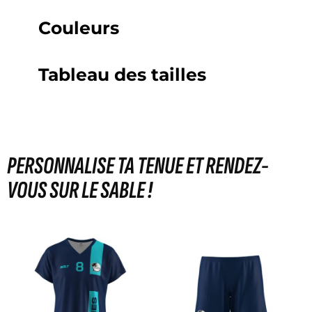
Couleurs
Tableau des tailles
PERSONNALISE TA TENUE ET RENDEZ-
VOUS SUR LE SABLE !