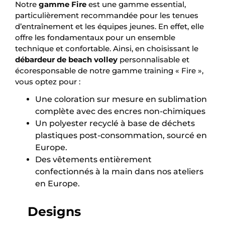
Notre
gamme Fire
est une gamme essential,
particulièrement recommandée pour les tenues
d’entraînement et les équipes jeunes. En effet, elle
offre les fondamentaux pour un ensemble
technique et confortable. Ainsi, en choisissant le
débardeur de beach volley
personnalisable et
écoresponsable de notre gamme training « Fire »,
vous optez pour :
Une coloration sur mesure en sublimation
complète avec des encres non-chimiques
Un polyester recyclé à base de déchets
plastiques post-consommation, sourcé en
Europe.
Des vêtements entièrement
confectionnés à la main dans nos ateliers
en Europe.
Designs