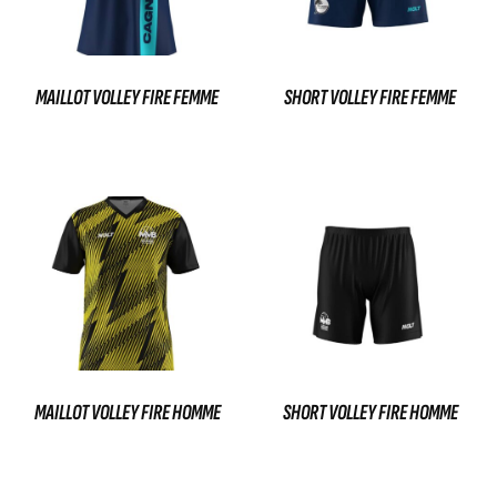
MAILLOT VOLLEY FIRE FEMME
SHORT VOLLEY FIRE FEMME
35,00
€
29,00
€
Ajouter au panier
Ajouter au panier
MAILLOT VOLLEY FIRE HOMME
SHORT VOLLEY FIRE HOMME
35,00
€
29,00
€
Ajouter au panier
Ajouter au panier