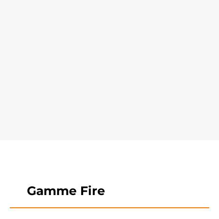
Gamme Fire