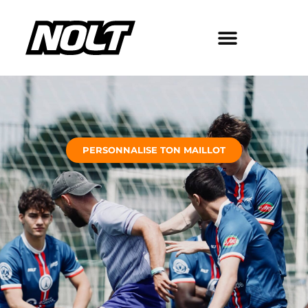
PERSONNALISE TON MAILLOT