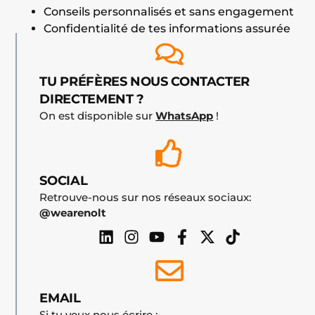
Conseils personnalisés et sans engagement
Confidentialité de tes informations assurée
TU PRÉFÈRES NOUS CONTACTER
DIRECTEMENT ?
On est disponible sur
WhatsApp
!
SOCIAL
Retrouve-nous sur nos réseaux sociaux: 
@wearenolt
EMAIL
Si tu veux nous écrire :