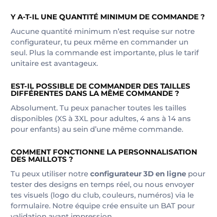
Y A-T-IL UNE QUANTITÉ MINIMUM DE COMMANDE ?
Aucune quantité minimum n’est requise sur notre
configurateur, tu peux même en commander un
seul. Plus la commande est importante, plus le tarif
unitaire est avantageux.
EST-IL POSSIBLE DE COMMANDER DES TAILLES
DIFFÉRENTES DANS LA MÊME COMMANDE ?
Absolument. Tu peux panacher toutes les tailles
disponibles (XS à 3XL pour adultes, 4 ans à 14 ans
pour enfants) au sein d’une même commande.
COMMENT FONCTIONNE LA PERSONNALISATION
DES MAILLOTS ?
Tu peux utiliser notre
configurateur 3D en ligne
pour
tester des designs en temps réel, ou nous envoyer
tes visuels (logo du club, couleurs, numéros) via le
formulaire. Notre équipe crée ensuite un BAT pour
validation avant impression.