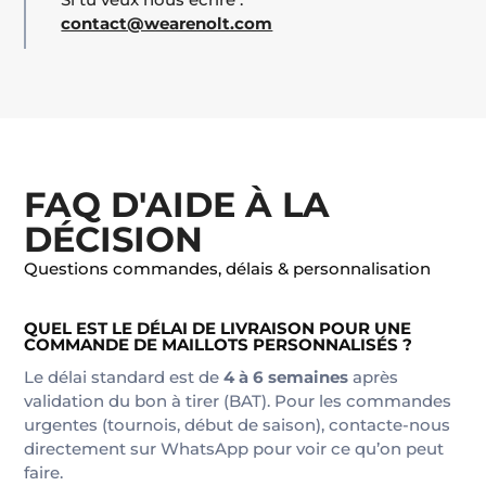
contact@wearenolt.com
FAQ D'AIDE À LA
DÉCISION
Questions commandes, délais & personnalisation
QUEL EST LE DÉLAI DE LIVRAISON POUR UNE
COMMANDE DE MAILLOTS PERSONNALISÉS ?
Le délai standard est de
4 à 6 semaines
après
validation du bon à tirer (BAT). Pour les commandes
urgentes (tournois, début de saison), contacte-nous
directement sur WhatsApp pour voir ce qu’on peut
faire.