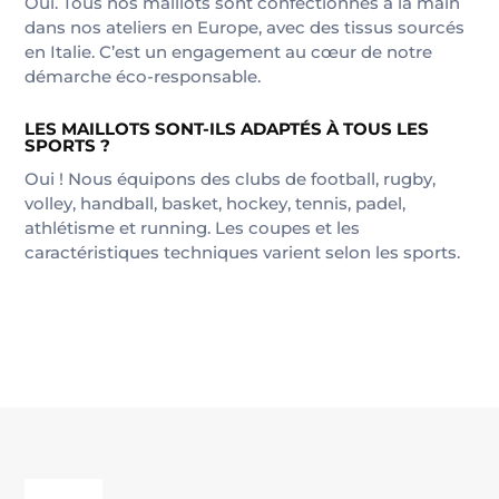
Oui. Tous nos maillots sont confectionnés à la main
dans nos ateliers en Europe, avec des tissus sourcés
en Italie. C’est un engagement au cœur de notre
démarche éco-responsable.
LES MAILLOTS SONT-ILS ADAPTÉS À TOUS LES
SPORTS ?
Oui ! Nous équipons des clubs de football, rugby,
volley, handball, basket, hockey, tennis, padel,
athlétisme et running. Les coupes et les
caractéristiques techniques varient selon les sports.