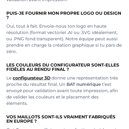
PUIS-JE FOURNIR MON PROPRE LOGO OU DESIGN
?
Oui, tout à fait. Envoie-nous ton logo en haute
résolution (format vectoriel .AI ou .SVG idéalement,
ou .PNG fond transparent). Notre équipe peut aussi
prendre en charge la création graphique si tu pars de
zéro.
LES COULEURS DU CONFIGURATEUR SONT-ELLES
FIDÈLES AU RENDU FINAL ?
Le
configurateur 3D
donne une représentation très
proche du résultat final. Un
BAT numérique
t’est
envoyé pour validation avant toute impression, afin
de valider les couleurs et le placement des
éléments.
VOS MAILLOTS SONT-ILS VRAIMENT FABRIQUÉS
EN EUROPE ?