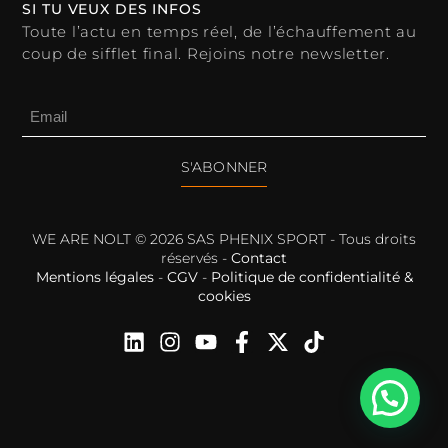
SI TU VEUX DES INFOS
Toute l’actu en temps réel, de l’échauffement au
coup de sifflet final. Rejoins notre newsletter.
S'ABONNER
WE ARE NOLT © 2026 SAS PHENIX SPORT - Tous droits
réservés -
Contact
Mentions légales
-
CGV
-
Politique de confidentialité &
cookies