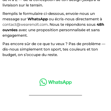
livraison sur le terrain.
Remplis le formulaire ci-dessous, envoie-nous un
message sur
WhatsApp
ou écris-nous directement à
contact@wearenolt.com
. Nous te répondons sous
48h
ouvrées
avec une proposition personnalisée et sans
engagement.
Pas encore sûr de ce que tu veux ? Pas de problème —
dis-nous simplement ton sport, tes couleurs et ton
budget, on s’occupe du reste.