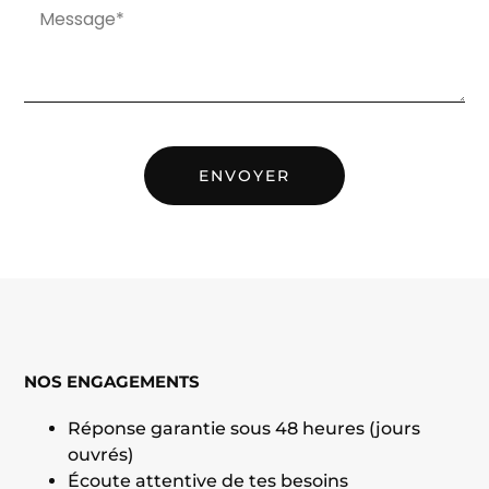
ENVOYER
NOS ENGAGEMENTS
Réponse garantie sous 48 heures (jours
ouvrés)
Écoute attentive de tes besoins