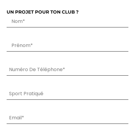
UN PROJET POUR TON CLUB ?