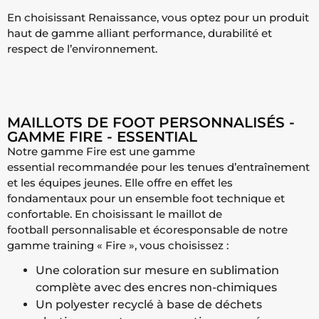
En choisissant Renaissance, vous optez pour un produit
haut de gamme alliant performance, durabilité et
respect de l’environnement.
MAILLOTS DE FOOT PERSONNALISÉS -
GAMME FIRE - ESSENTIAL
Notre gamme Fire est une gamme
essential recommandée pour les tenues d’entraînement
et les équipes jeunes. Elle offre en effet les
fondamentaux pour un ensemble foot technique et
confortable. En choisissant le maillot de
football personnalisable et écoresponsable de notre
gamme training « Fire », vous choisissez :
Une coloration sur mesure en sublimation
complète avec des encres non-chimiques
Un polyester recyclé à base de déchets