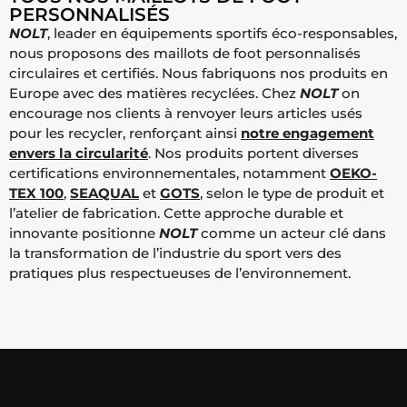
PERSONNALISÉS
NOLT
, leader en équipements sportifs éco-responsables,
nous proposons des maillots de foot personnalisés
circulaires et certifiés. Nous fabriquons nos produits en
Europe avec des matières recyclées. Chez
NOLT
on
encourage nos clients à renvoyer leurs articles usés
pour les recycler, renforçant ainsi
notre engagement
envers la circularité
. Nos produits portent diverses
certifications environnementales, notamment
OEKO-
TEX 100
,
SEAQUAL
et
GOTS
, selon le type de produit et
l’atelier de fabrication. Cette approche durable et
innovante positionne
NOLT
comme un acteur clé dans
la transformation de l’industrie du sport vers des
pratiques plus respectueuses de l’environnement.