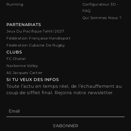
Running
Configurateur 3D -
FAQ
Qui Sommes Nous ?
PARTENARIATS
Jeux Du Pacifique Tahiti 2027
Fédération Française Handisport
Fédération Cubaine De Rugby
CLUBS
FC Chalon
Narbonne Volley
AS Jacques Cartier
SI TU VEUX DES INFOS
Toute l’actu en temps réel, de l’échauffement au
coup de sifflet final. Rejoins notre newsletter.
S'ABONNER