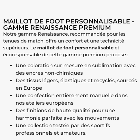
MAILLOT DE FOOT PERSONNALISABLE -
GAMME RENAISSANCE PREMIUM
Notre gamme Renaissance, recommandée pour les
tenues de match, offre un confort et une technicité
supérieurs. Le
maillot de foot personnalisable
et
écoresponsable de cette gamme premium propose :
Une coloration sur mesure en sublimation avec
des encres non-chimiques
Des tissus légers, élastiques et recyclés, sourcés
en Europe
Une confection entièrement manuelle dans
nos ateliers européens
Des finitions de haute qualité pour une
harmonie parfaite avec les mouvements
Une collection testée par des sportifs
professionnels et amateurs.