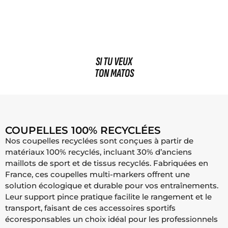
SI TU VEUX
TON MATOS
COUPELLES 100% RECYCLÉES
Nos coupelles recyclées sont conçues à partir de
matériaux 100% recyclés, incluant 30% d’anciens
maillots de sport et de tissus recyclés. Fabriquées en
France, ces coupelles multi-markers offrent une
solution écologique et durable pour vos entraînements.
Leur support pince pratique facilite le rangement et le
transport, faisant de ces accessoires sportifs
écoresponsables un choix idéal pour les professionnels