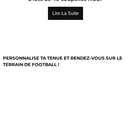
Lire La Suite
PERSONNALISE TA TENUE ET RENDEZ-VOUS SUR LE
TERRAIN DE FOOTBALL !