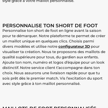
style grâce à votre maillot personnalisé.
PERSONNALISE TON SHORT DE FOOT
Personnalise ton short de foot en ligne avant la saison
pour te démarquer. Notre plateforme te permet de créer
un maillot unique en quelques clics. Choisis parmi
divers modèles et utilise notre
configurateur 3D
pour
visualiser ta création. Nous te proposons des maillots de
qualité supérieure pour tous, du gardien aux enfants.
Ajoute ton nom, numéro et logos d’équipe pour un look
distinctif. Notre service client t’accompagne dans ton
choix. Nous assurons une livraison rapide pour que tu
sois prêt dès le premier match. Vis l’excitation du sport
avec style grâce à ton maillot personnalisé.