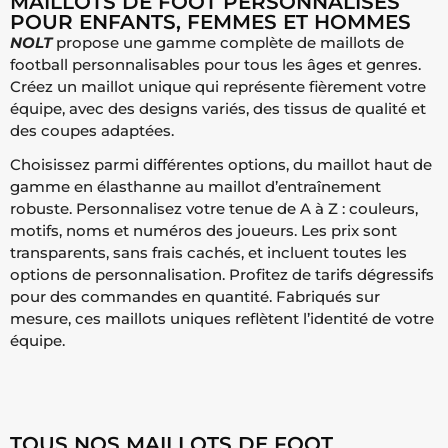
MAILLOTS DE FOOT PERSONNALISÉS
POUR ENFANTS, FEMMES ET HOMMES
NOLT
propose une gamme complète de maillots de
football personnalisables pour tous les âges et genres.
Créez un maillot unique qui représente fièrement votre
équipe, avec des designs variés, des tissus de qualité et
des coupes adaptées.
Choisissez parmi différentes options, du maillot haut de
gamme en élasthanne au maillot d’entraînement
robuste.
Personnalisez votre tenue de A à Z : couleurs,
motifs, noms et numéros des joueurs. Les prix sont
transparents, sans frais cachés, et incluent toutes les
options de personnalisation. Profitez de tarifs dégressifs
pour des commandes en quantité.
Fabriqués sur
mesure, ces maillots uniques reflètent l’identité de votre
équipe.
TOUS NOS MAILLOTS DE FOOT