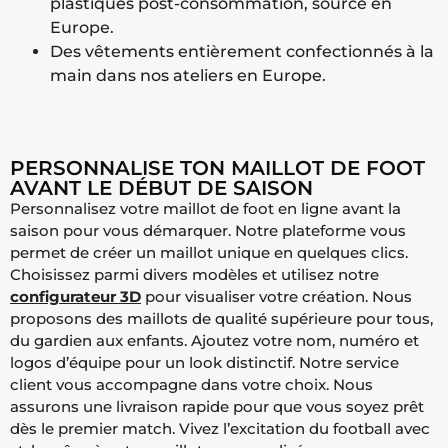
plastiques post-consommation, sourcé en
Europe.
Des vêtements entièrement confectionnés à la
main dans nos ateliers en Europe.
PERSONNALISE TON MAILLOT DE FOOT
AVANT LE DÉBUT DE SAISON
Personnalisez votre maillot de foot en ligne avant la
saison pour vous démarquer. Notre plateforme vous
permet de créer un maillot unique en quelques clics.
Choisissez parmi divers modèles et utilisez notre
configurateur 3D
pour visualiser votre création. Nous
proposons des maillots de qualité supérieure pour tous,
du gardien aux enfants. Ajoutez votre nom, numéro et
logos d’équipe pour un look distinctif. Notre service
client vous accompagne dans votre choix. Nous
assurons une livraison rapide pour que vous soyez prêt
dès le premier match. Vivez l’excitation du football avec