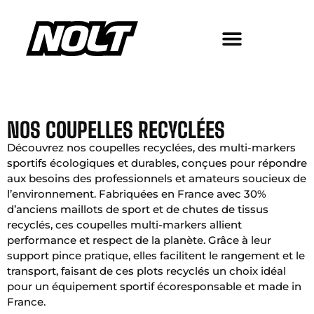
NOS COUPELLES RECYCLÉES
Découvrez nos coupelles recyclées, des multi-markers
sportifs écologiques et durables, conçues pour répondre
aux besoins des professionnels et amateurs soucieux de
l’environnement. Fabriquées en France avec 30%
d’anciens maillots de sport et de chutes de tissus
recyclés, ces coupelles multi-markers allient
performance et respect de la planète. Grâce à leur
support pince pratique, elles facilitent le rangement et le
transport, faisant de ces plots recyclés un choix idéal
pour un équipement sportif écoresponsable et made in
France.