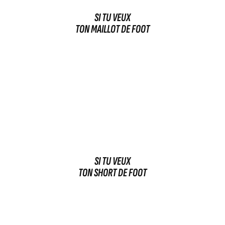
SI TU VEUX
TON MAILLOT DE FOOT
SI TU VEUX
TON SHORT DE FOOT